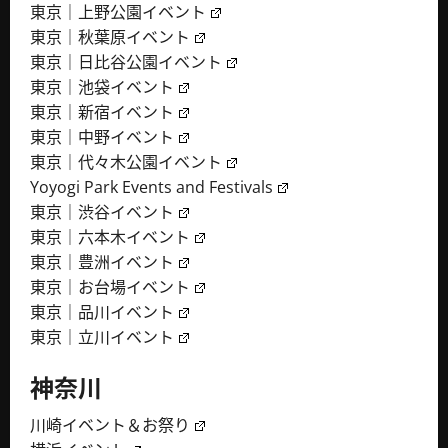
東京｜上野公園イベント
東京｜秋葉原イベント
東京｜日比谷公園イベント
東京｜池袋イベント
東京｜新宿イベント
東京｜中野イベント
東京｜代々木公園イベント
Yoyogi Park Events and Festivals
東京｜渋谷イベント
東京｜六本木イベント
東京｜豊洲イベント
東京｜お台場イベント
東京｜品川イベント
東京｜立川イベント
神奈川
川崎イベント＆お祭り