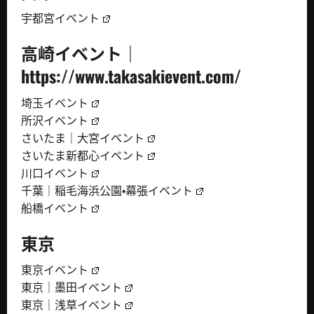
宇都宮イベント
高崎イベント｜
https://www.takasakievent.com/
埼玉イベント
所沢イベント
さいたま｜大宮イベント
さいたま新都心イベント
川口イベント
千葉｜稲毛海浜公園・幕張イベント
船橋イベント
東京
東京イベント
東京｜墨田イベント
東京｜浅草イベント