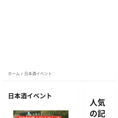
ホーム
日本酒イベント
日本酒イベント
人気
の記