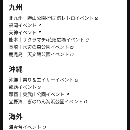
九州
北九州｜勝山公園・門司港レトロイベント
福岡イベント
天神イベント
熊本｜サクラマチ・花畑広場イベント
長崎｜水辺の森公園イベント
鹿児島｜天文館公園イベント
沖縄
沖縄｜祭り＆エイサーイベント
那覇イベント
那覇｜奥武山公園イベント
宜野湾｜ぎのわん海浜公園イベント
海外
海雲台イベント