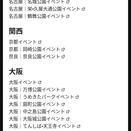
名古屋｜名城公園イベント
名古屋｜栄・久屋大通公園イベント
名古屋｜鶴舞公園イベント
関西
京都イベント
京都｜岡崎公園イベント
奈良｜奈良公園イベント
大阪
大阪イベント
大阪｜万博公園イベント
大阪｜うめきたパークイベント
大阪｜扇町公園イベント
大阪｜中之島公園イベント
大阪｜大阪城公園イベント
大阪｜てんしば・天王寺イベント