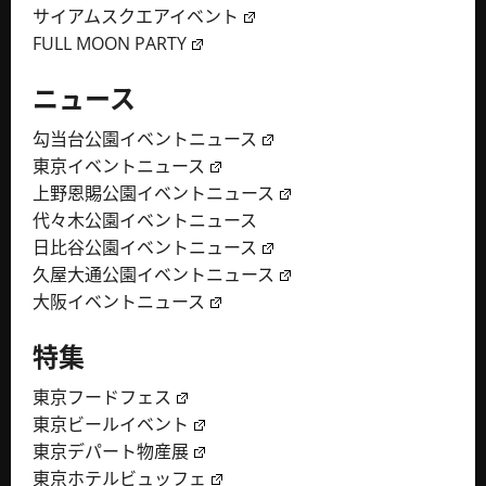
サイアムスクエアイベント
FULL MOON PARTY
ニュース
勾当台公園イベントニュース
東京イベントニュース
上野恩賜公園イベントニュース
代々木公園イベントニュース
日比谷公園イベントニュース
久屋大通公園イベントニュース
大阪イベントニュース
特集
東京フードフェス
東京ビールイベント
東京デパート物産展
東京ホテルビュッフェ