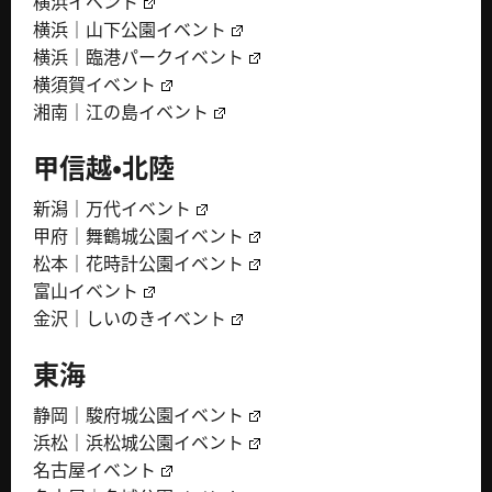
横浜イベント
横浜｜山下公園イベント
横浜｜臨港パークイベント
横須賀イベント
湘南｜江の島イベント
甲信越・北陸
新潟｜万代イベント
甲府｜舞鶴城公園イベント
松本｜花時計公園イベント
富山イベント
金沢｜しいのきイベント
東海
静岡｜駿府城公園イベント
浜松｜浜松城公園イベント
名古屋イベント