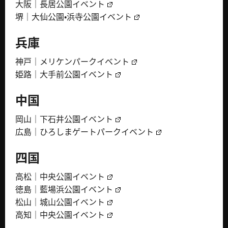
大阪｜長居公園イベント
堺｜大仙公園・浜寺公園イベント
兵庫
神戸｜メリケンパークイベント
姫路｜大手前公園イベント
中国
岡山｜下石井公園イベント
広島｜ひろしまゲートパークイベント
四国
高松｜中央公園イベント
徳島｜藍場浜公園イベント
松山｜城山公園イベント
高知｜中央公園イベント