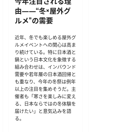
今年注目される理
由――“冬×屋外グ
ルメ”の需要
近年、冬でも楽しめる屋外グ
ルメイベントへの関心は高ま
り続けている。特に日本酒と
鍋という日本文化を象徴する
組み合わせは、インバウンド
需要や若年層の日本酒回帰と
も重なり、今年の冬祭は例年
以上の注目を集めそうだ。主
催者も「寒さを楽しみに変え
る、日本ならではの冬体験を
届けたい」と意気込みを語
る。