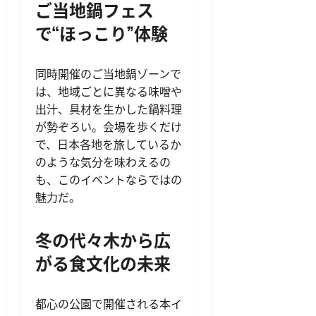
ご当地鍋フェス
で“ほっこり”体験
同時開催のご当地鍋ゾーンで
は、地域ごとに異なる味噌や
出汁、具材を生かした鍋料理
が勢ぞろい。会場を歩くだけ
で、日本各地を旅しているか
のような気分を味わえるの
も、このイベントならではの
魅力だ。
冬の代々木から広
がる食文化の未来
都心の公園で開催される本イ