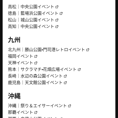
高松｜中央公園イベント
徳島｜藍場浜公園イベント
松山｜城山公園イベント
高知｜中央公園イベント
九州
北九州｜勝山公園・門司港レトロイベント
福岡イベント
天神イベント
熊本｜サクラマチ・花畑広場イベント
長崎｜水辺の森公園イベント
鹿児島｜天文館公園イベント
沖縄
沖縄｜祭り＆エイサーイベント
那覇イベント