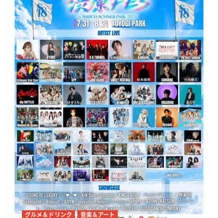
グルメ＆ドリンク
音楽＆アート