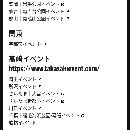
盛岡｜岩手公園イベント
仙台｜勾当台公園イベント
郡山｜開成山公園イベント
関東
宇都宮イベント
高崎イベント｜
https://www.takasakievent.com/
埼玉イベント
所沢イベント
さいたま｜大宮イベント
さいたま新都心イベント
川口イベント
千葉｜稲毛海浜公園・幕張イベント
船橋イベント