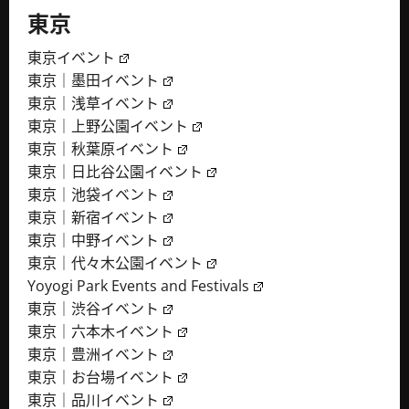
東京
東京イベント
東京｜墨田イベント
東京｜浅草イベント
東京｜上野公園イベント
東京｜秋葉原イベント
東京｜日比谷公園イベント
東京｜池袋イベント
東京｜新宿イベント
東京｜中野イベント
東京｜代々木公園イベント
Yoyogi Park Events and Festivals
東京｜渋谷イベント
東京｜六本木イベント
東京｜豊洲イベント
東京｜お台場イベント
東京｜品川イベント