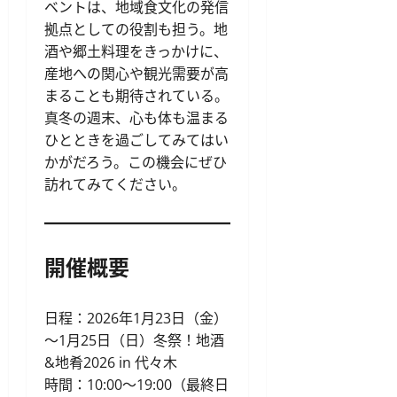
ベントは、地域食文化の発信
拠点としての役割も担う。地
酒や郷土料理をきっかけに、
産地への関心や観光需要が高
まることも期待されている。
真冬の週末、心も体も温まる
ひとときを過ごしてみてはい
かがだろう。この機会にぜひ
訪れてみてください。
開催概要
日程：2026年1月23日（金）
～1月25日（日）冬祭！地酒
&地肴2026 in 代々木
時間：10:00〜19:00（最終日