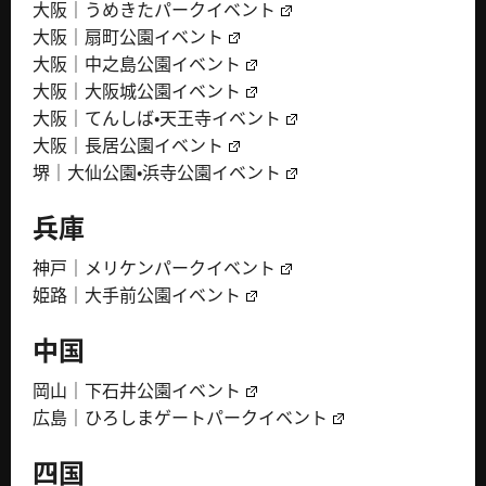
大阪｜うめきたパークイベント
大阪｜扇町公園イベント
大阪｜中之島公園イベント
大阪｜大阪城公園イベント
大阪｜てんしば・天王寺イベント
大阪｜長居公園イベント
堺｜大仙公園・浜寺公園イベント
兵庫
神戸｜メリケンパークイベント
姫路｜大手前公園イベント
中国
岡山｜下石井公園イベント
広島｜ひろしまゲートパークイベント
四国