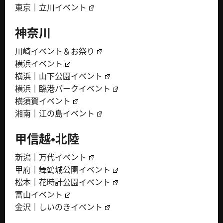
東京｜立川イベント
神奈川
川崎イベント＆お祭り
横浜イベント
横浜｜山下公園イベント
横浜｜臨港パークイベント
横須賀イベント
湘南｜江の島イベント
甲信越・北陸
新潟｜万代イベント
甲府｜舞鶴城公園イベント
松本｜花時計公園イベント
富山イベント
金沢｜しいのきイベント