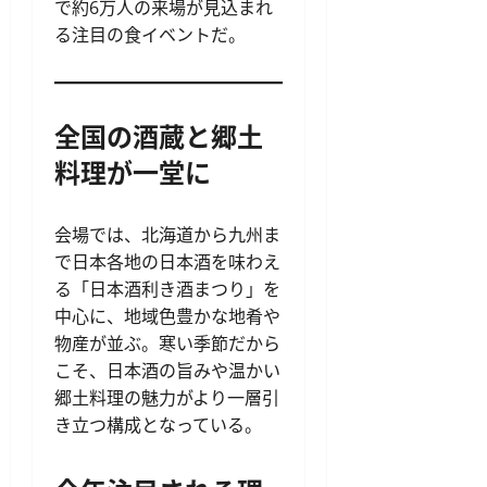
で約6万人の来場が見込まれ
る注目の食イベントだ。
全国の酒蔵と郷土
料理が一堂に
会場では、北海道から九州ま
で日本各地の日本酒を味わえ
る「日本酒利き酒まつり」を
中心に、地域色豊かな地肴や
物産が並ぶ。寒い季節だから
こそ、日本酒の旨みや温かい
郷土料理の魅力がより一層引
き立つ構成となっている。