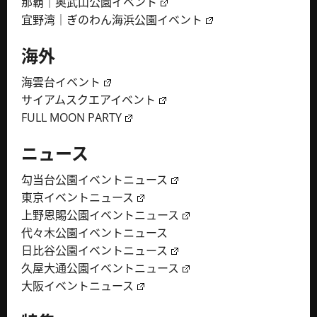
那覇｜奥武山公園イベント
宜野湾｜ぎのわん海浜公園イベント
海外
海雲台イベント
サイアムスクエアイベント
FULL MOON PARTY
ニュース
勾当台公園イベントニュース
東京イベントニュース
上野恩賜公園イベントニュース
代々木公園イベントニュース
日比谷公園イベントニュース
久屋大通公園イベントニュース
大阪イベントニュース