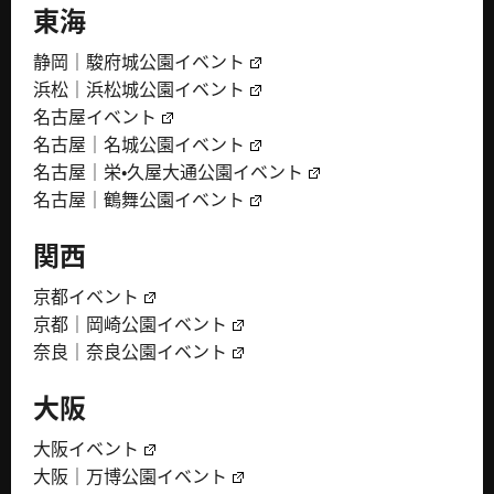
東海
静岡｜駿府城公園イベント
浜松｜浜松城公園イベント
名古屋イベント
名古屋｜名城公園イベント
名古屋｜栄・久屋大通公園イベント
名古屋｜鶴舞公園イベント
関西
京都イベント
京都｜岡崎公園イベント
奈良｜奈良公園イベント
大阪
大阪イベント
大阪｜万博公園イベント