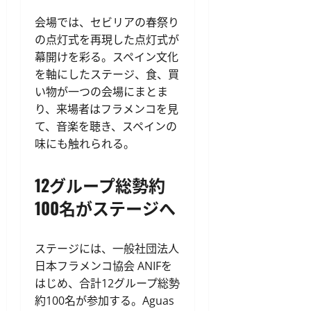
会場では、セビリアの春祭り
の点灯式を再現した点灯式が
幕開けを彩る。スペイン文化
を軸にしたステージ、食、買
い物が一つの会場にまとま
り、来場者はフラメンコを見
て、音楽を聴き、スペインの
味にも触れられる。
12グループ総勢約
100名がステージへ
ステージには、一般社団法人
日本フラメンコ協会 ANIFを
はじめ、合計12グループ総勢
約100名が参加する。Aguas