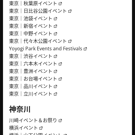
東京｜秋葉原イベント
東京｜日比谷公園イベント
東京｜池袋イベント
東京｜新宿イベント
東京｜中野イベント
東京｜代々木公園イベント
Yoyogi Park Events and Festivals
東京｜渋谷イベント
東京｜六本木イベント
東京｜豊洲イベント
東京｜お台場イベント
東京｜品川イベント
東京｜立川イベント
神奈川
川崎イベント＆お祭り
横浜イベント