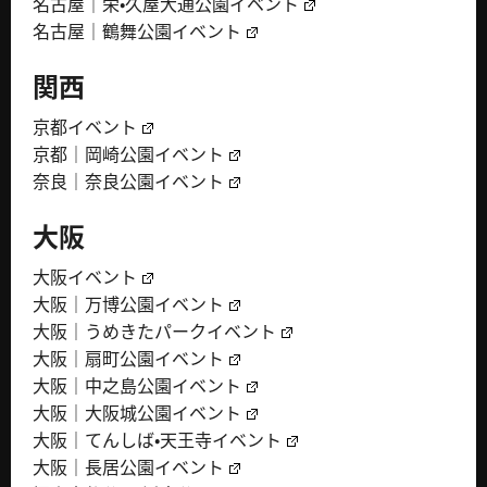
名古屋｜栄・久屋大通公園イベント
名古屋｜鶴舞公園イベント
関西
京都イベント
京都｜岡崎公園イベント
奈良｜奈良公園イベント
大阪
大阪イベント
大阪｜万博公園イベント
大阪｜うめきたパークイベント
大阪｜扇町公園イベント
大阪｜中之島公園イベント
大阪｜大阪城公園イベント
大阪｜てんしば・天王寺イベント
大阪｜長居公園イベント