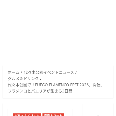
ホーム
代々木公園イベントニュース
グルメ＆ドリンク
代々木公園で「FUEGO FLAMENCO FEST 2026」開催、
フラメンコとパエリアが集まる3日間
グルメ＆ドリンク
音楽＆アート