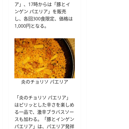
ア」、17時からは「豚とイ
ンゲン パエリア」を販売
し、各回300食限定、価格は
1,000円となる。
炎のチョリソ パエリア
「炎のチョリソ パエリア」
はピリッとした辛さを楽しめ
る一品で、激辛ブラバスソー
スも加わる。「豚とインゲン
パエリア」は、パエリア発祥