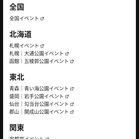
全国
全国イベント
北海道
札幌イベント
札幌｜大通公園イベント
函館｜五稜郭公園イベント
東北
青森｜青い海公園イベント
盛岡｜岩手公園イベント
仙台｜勾当台公園イベント
郡山｜開成山公園イベント
関東
宇都宮イベント