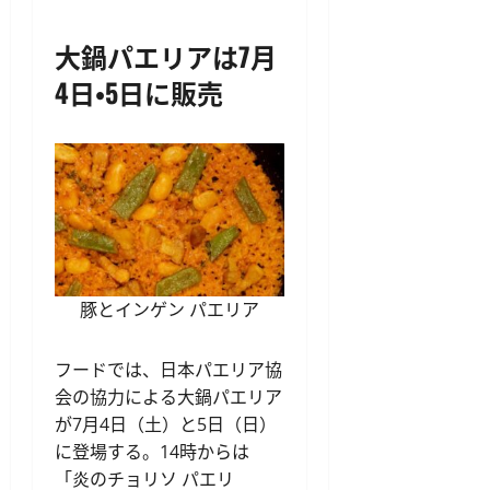
大鍋パエリアは7月
4日・5日に販売
豚とインゲン パエリア
フードでは、日本パエリア協
会の協力による大鍋パエリア
が7月4日（土）と5日（日）
に登場する。14時からは
「炎のチョリソ パエリ