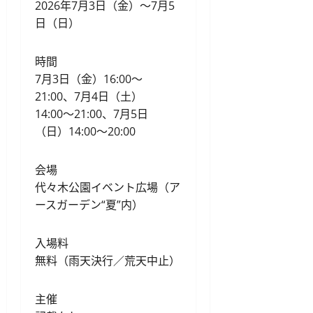
2026年7月3日（金）〜7月5
日（日）
時間
7月3日（金）16:00〜
21:00、7月4日（土）
14:00〜21:00、7月5日
（日）14:00〜20:00
会場
代々木公園イベント広場（ア
ースガーデン“夏”内）
入場料
無料（雨天決行／荒天中止）
主催