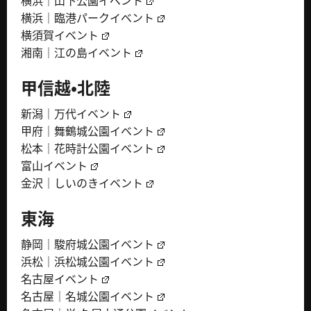
横浜｜山下公園イベント
横浜｜臨港パークイベント
横須賀イベント
湘南｜江の島イベント
甲信越・北陸
新潟｜万代イベント
甲府｜舞鶴城公園イベント
松本｜花時計公園イベント
富山イベント
金沢｜しいのきイベント
東海
静岡｜駿府城公園イベント
浜松｜浜松城公園イベント
名古屋イベント
名古屋｜名城公園イベント