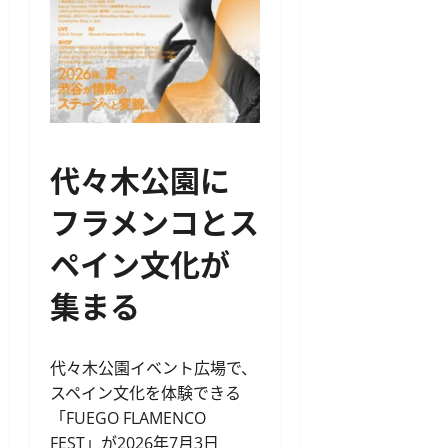
代々木公園に
フラメンコとス
ペイン文化が
集まる
代々木公園イベント広場で、
スペイン文化を体験できる
「FUEGO FLAMENCO
FEST」が2026年7月3日