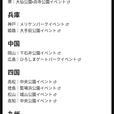
堺｜大仙公園・浜寺公園イベント
兵庫
神戸｜メリケンパークイベント
姫路｜大手前公園イベント
中国
岡山｜下石井公園イベント
広島｜ひろしまゲートパークイベント
四国
高松｜中央公園イベント
徳島｜藍場浜公園イベント
松山｜城山公園イベント
高知｜中央公園イベント
九州