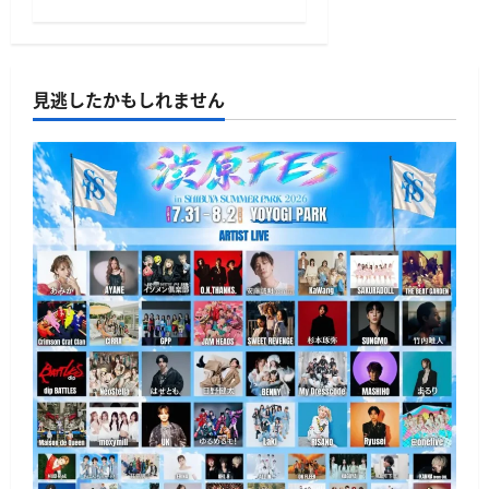
見逃したかもしれません