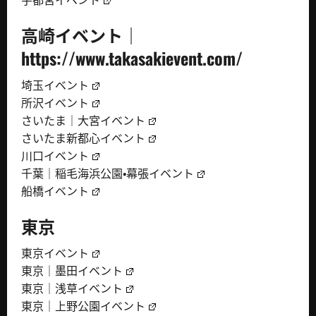
高崎イベント｜
https://www.takasakievent.com/
埼玉イベント
所沢イベント
さいたま｜大宮イベント
さいたま新都心イベント
川口イベント
千葉｜稲毛海浜公園・幕張イベント
船橋イベント
東京
東京イベント
東京｜墨田イベント
東京｜浅草イベント
東京｜上野公園イベント