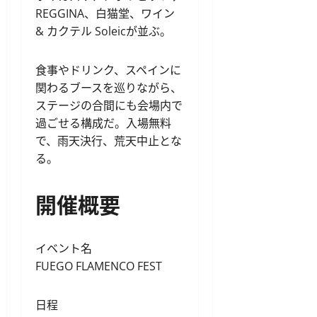
REGGINA、白猫堂、ワイン
& カクテル Soleicが並ぶ。
食事やドリンク、スペインに
関わるブースを巡りながら、
ステージの合間にも会場内で
過ごせる構成だ。入場無料
で、雨天決行、荒天中止とな
る。
開催概要
イベント名
FUEGO FLAMENCO FEST
日程