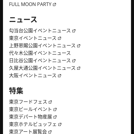
FULL MOON PARTY
ニュース
勾当台公園イベントニュース
東京イベントニュース
上野恩賜公園イベントニュース
代々木公園イベントニュース
日比谷公園イベントニュース
久屋大通公園イベントニュース
大阪イベントニュース
特集
東京フードフェス
東京ビールイベント
東京デパート物産展
東京ホテルビュッフェ
東京アート展覧会