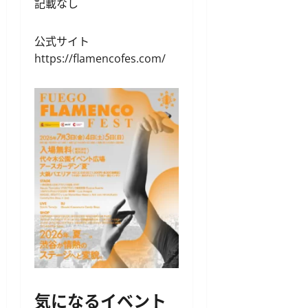
記載なし
公式サイト
https://flamencofes.com/
気になるイベント