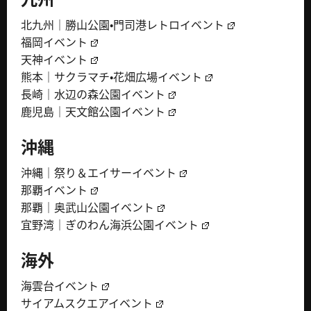
北九州｜勝山公園・門司港レトロイベント
福岡イベント
天神イベント
熊本｜サクラマチ・花畑広場イベント
長崎｜水辺の森公園イベント
鹿児島｜天文館公園イベント
沖縄
沖縄｜祭り＆エイサーイベント
那覇イベント
那覇｜奥武山公園イベント
宜野湾｜ぎのわん海浜公園イベント
海外
海雲台イベント
サイアムスクエアイベント