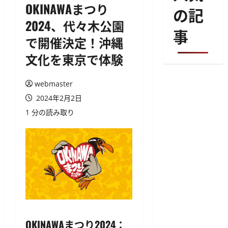
OKINAWAまつり
の記
2024、代々木公園
事
で開催決定！沖縄
文化を東京で体験
webmaster
2024年2月2日
1 分の読み取り
OKINAWAまつり2024：