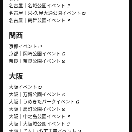
名古屋｜名城公園イベント
名古屋｜栄・久屋大通公園イベント
名古屋｜鶴舞公園イベント
関西
京都イベント
京都｜岡崎公園イベント
奈良｜奈良公園イベント
大阪
大阪イベント
大阪｜万博公園イベント
大阪｜うめきたパークイベント
大阪｜扇町公園イベント
大阪｜中之島公園イベント
大阪｜大阪城公園イベント
大阪｜てんしば・天王寺イベント