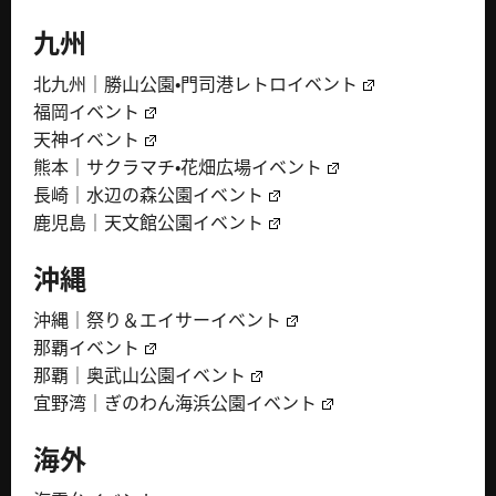
九州
北九州｜勝山公園・門司港レトロイベント
福岡イベント
天神イベント
熊本｜サクラマチ・花畑広場イベント
長崎｜水辺の森公園イベント
鹿児島｜天文館公園イベント
沖縄
沖縄｜祭り＆エイサーイベント
那覇イベント
那覇｜奥武山公園イベント
宜野湾｜ぎのわん海浜公園イベント
海外