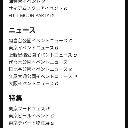
海雲台イベント
サイアムスクエアイベント
FULL MOON PARTY
ニュース
勾当台公園イベントニュース
東京イベントニュース
上野恩賜公園イベントニュース
代々木公園イベントニュース
日比谷公園イベントニュース
久屋大通公園イベントニュース
大阪イベントニュース
特集
東京フードフェス
東京ビールイベント
東京デパート物産展