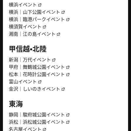
横浜イベント
横浜｜山下公園イベント
横浜｜臨港パークイベント
横須賀イベント
湘南｜江の島イベント
甲信越・北陸
新潟｜万代イベント
甲府｜舞鶴城公園イベント
松本｜花時計公園イベント
富山イベント
金沢｜しいのきイベント
東海
静岡｜駿府城公園イベント
浜松｜浜松城公園イベント
名古屋イベント