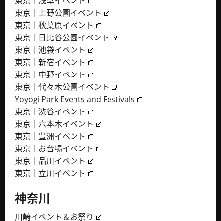
東京｜浅草イベント
東京｜上野公園イベント
東京｜秋葉原イベント
東京｜日比谷公園イベント
東京｜池袋イベント
東京｜新宿イベント
東京｜中野イベント
東京｜代々木公園イベント
Yoyogi Park Events and Festivals
東京｜渋谷イベント
東京｜六本木イベント
東京｜豊洲イベント
東京｜お台場イベント
東京｜品川イベント
東京｜立川イベント
神奈川
川崎イベント＆お祭り