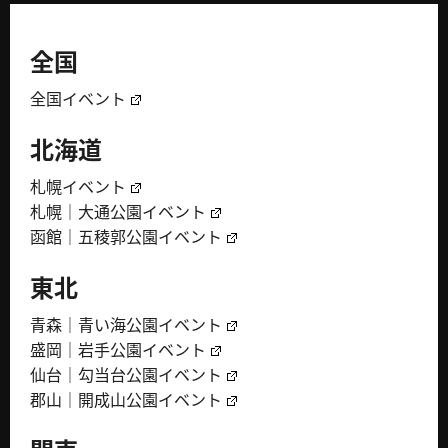
全国
全国イベント
北海道
札幌イベント
札幌｜大通公園イベント
函館｜五稜郭公園イベント
東北
青森｜青い海公園イベント
盛岡｜岩手公園イベント
仙台｜勾当台公園イベント
郡山｜開成山公園イベント