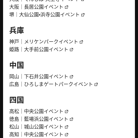
大阪｜長居公園イベント
堺｜大仙公園・浜寺公園イベント
兵庫
神戸｜メリケンパークイベント
姫路｜大手前公園イベント
中国
岡山｜下石井公園イベント
広島｜ひろしまゲートパークイベント
四国
高松｜中央公園イベント
徳島｜藍場浜公園イベント
松山｜城山公園イベント
高知｜中央公園イベント