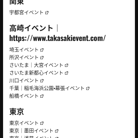
関東
宇都宮イベント
高崎イベント｜
https://www.takasakievent.com/
埼玉イベント
所沢イベント
さいたま｜大宮イベント
さいたま新都心イベント
川口イベント
千葉｜稲毛海浜公園・幕張イベント
船橋イベント
東京
東京イベント
東京｜墨田イベント