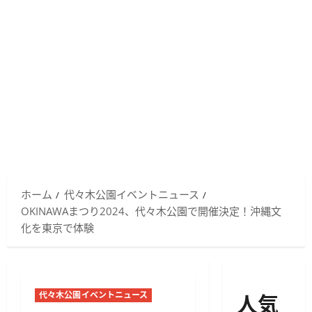
ホーム
代々木公園イベントニュース
OKINAWAまつり2024、代々木公園で開催決定！沖縄文
化を東京で体験
人気
代々木公園イベントニュース