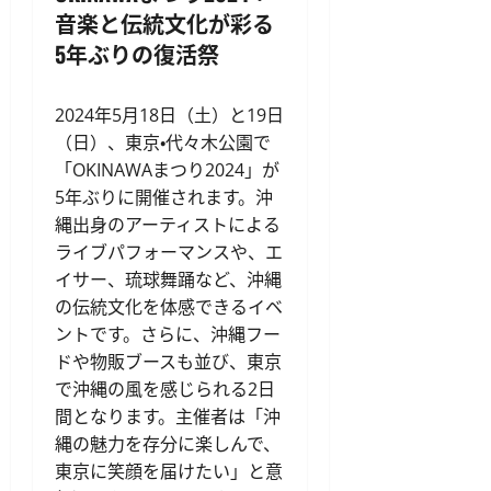
音楽と伝統文化が彩る
5年ぶりの復活祭
2024年5月18日（土）と19日
（日）、東京・代々木公園で
「OKINAWAまつり2024」が
5年ぶりに開催されます。沖
縄出身のアーティストによる
ライブパフォーマンスや、エ
イサー、琉球舞踊など、沖縄
の伝統文化を体感できるイベ
ントです。さらに、沖縄フー
ドや物販ブースも並び、東京
で沖縄の風を感じられる2日
間となります。主催者は「沖
縄の魅力を存分に楽しんで、
東京に笑顔を届けたい」と意