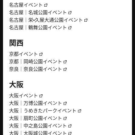
名古屋イベント
名古屋｜名城公園イベント
名古屋｜栄・久屋大通公園イベント
名古屋｜鶴舞公園イベント
関西
京都イベント
京都｜岡崎公園イベント
奈良｜奈良公園イベント
大阪
大阪イベント
大阪｜万博公園イベント
大阪｜うめきたパークイベント
大阪｜扇町公園イベント
大阪｜中之島公園イベント
大阪｜大阪城公園イベント