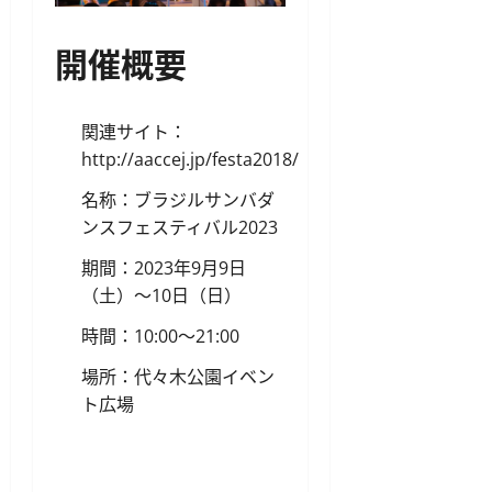
開催概要
関連サイト：
http://aaccej.jp/festa2018/
名称：ブラジルサンバダ
ンスフェスティバル2023
期間：2023年9月9日
（土）〜10日（日）
時間：10:00〜21:00
場所：代々木公園イベン
ト広場