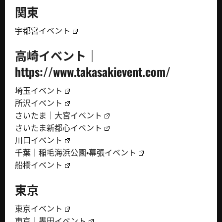
関東
宇都宮イベント
高崎イベント｜
https://www.takasakievent.com/
埼玉イベント
所沢イベント
さいたま｜大宮イベント
さいたま新都心イベント
川口イベント
千葉｜稲毛海浜公園・幕張イベント
船橋イベント
東京
東京イベント
東京｜墨田イベント