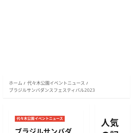
ホーム
代々木公園イベントニュース
ブラジルサンバダンスフェスティバル2023
人気
代々木公園イベントニュース
ブラジルサンバダ