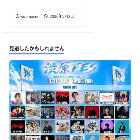
ド
webmaster
2026年5月2日
見逃したかもしれません