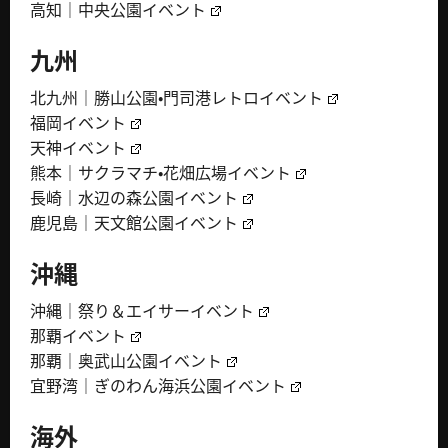
高知｜中央公園イベント
九州
北九州｜勝山公園・門司港レトロイベント
福岡イベント
天神イベント
熊本｜サクラマチ・花畑広場イベント
長崎｜水辺の森公園イベント
鹿児島｜天文館公園イベント
沖縄
沖縄｜祭り＆エイサーイベント
那覇イベント
那覇｜奥武山公園イベント
宜野湾｜ぎのわん海浜公園イベント
海外