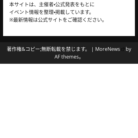
本サイトは、主催者・公式発表をもとに
イベント情報を整理・掲載しています。
※最新情報は公式サイトをご確認ください。
著作権&コピー;無断転載を禁じます。
|
MoreNews
by
AF themes。