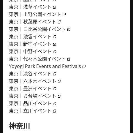
東京｜浅草イベント
東京｜上野公園イベント
東京｜秋葉原イベント
東京｜日比谷公園イベント
東京｜池袋イベント
東京｜新宿イベント
東京｜中野イベント
東京｜代々木公園イベント
Yoyogi Park Events and Festivals
東京｜渋谷イベント
東京｜六本木イベント
東京｜豊洲イベント
東京｜お台場イベント
東京｜品川イベント
東京｜立川イベント
神奈川