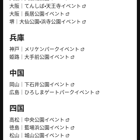
大阪｜てんしば・天王寺イベント
大阪｜長居公園イベント
堺｜大仙公園・浜寺公園イベント
兵庫
神戸｜メリケンパークイベント
姫路｜大手前公園イベント
中国
岡山｜下石井公園イベント
広島｜ひろしまゲートパークイベント
四国
高松｜中央公園イベント
徳島｜藍場浜公園イベント
松山｜城山公園イベント