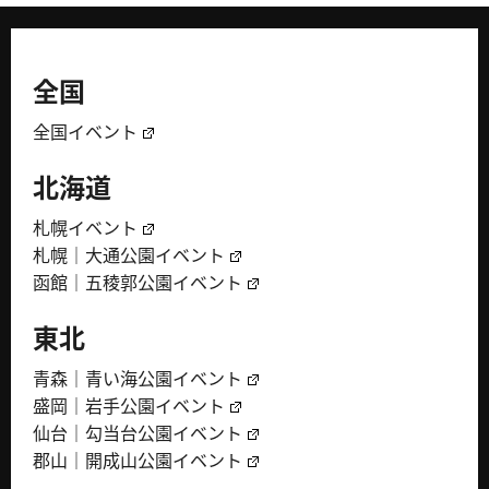
全国
全国イベント
北海道
札幌イベント
札幌｜大通公園イベント
函館｜五稜郭公園イベント
東北
青森｜青い海公園イベント
盛岡｜岩手公園イベント
仙台｜勾当台公園イベント
郡山｜開成山公園イベント