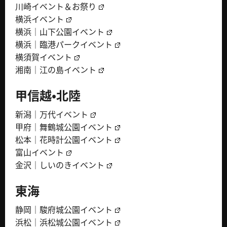
川崎イベント＆お祭り
横浜イベント
横浜｜山下公園イベント
横浜｜臨港パークイベント
横須賀イベント
湘南｜江の島イベント
甲信越・北陸
新潟｜万代イベント
甲府｜舞鶴城公園イベント
松本｜花時計公園イベント
富山イベント
金沢｜しいのきイベント
東海
静岡｜駿府城公園イベント
浜松｜浜松城公園イベント