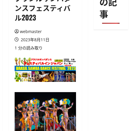
の記
ンスフェスティバ
事
ル2023
webmaster
2023年8月11日
1 分の読み取り