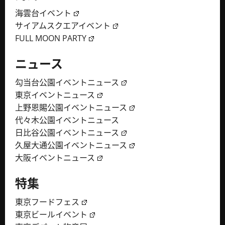
海雲台イベント
サイアムスクエアイベント
FULL MOON PARTY
ニュース
勾当台公園イベントニュース
東京イベントニュース
上野恩賜公園イベントニュース
代々木公園イベントニュース
日比谷公園イベントニュース
久屋大通公園イベントニュース
大阪イベントニュース
特集
東京フードフェス
東京ビールイベント