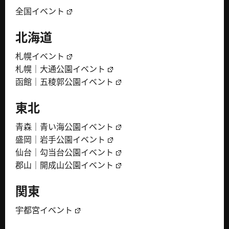
全国イベント
北海道
札幌イベント
札幌｜大通公園イベント
函館｜五稜郭公園イベント
東北
青森｜青い海公園イベント
盛岡｜岩手公園イベント
仙台｜勾当台公園イベント
郡山｜開成山公園イベント
関東
宇都宮イベント