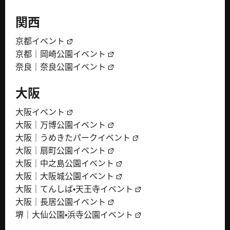
関西
京都イベント
京都｜岡崎公園イベント
奈良｜奈良公園イベント
大阪
大阪イベント
大阪｜万博公園イベント
大阪｜うめきたパークイベント
大阪｜扇町公園イベント
大阪｜中之島公園イベント
大阪｜大阪城公園イベント
大阪｜てんしば・天王寺イベント
大阪｜長居公園イベント
堺｜大仙公園・浜寺公園イベント