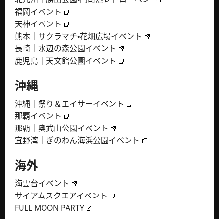
福岡イベント
天神イベント
熊本｜サクラマチ・花畑広場イベント
長崎｜水辺の森公園イベント
鹿児島｜天文館公園イベント
沖縄
沖縄｜祭り＆エイサーイベント
那覇イベント
那覇｜奥武山公園イベント
宜野湾｜ぎのわん海浜公園イベント
海外
海雲台イベント
サイアムスクエアイベント
FULL MOON PARTY