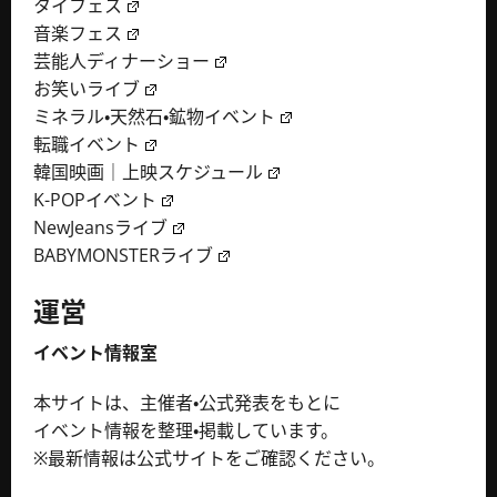
タイフェス
音楽フェス
芸能人ディナーショー
お笑いライブ
ミネラル・天然石・鉱物イベント
転職イベント
韓国映画｜上映スケジュール
K-POPイベント
NewJeansライブ
BABYMONSTERライブ
運営
イベント情報室
本サイトは、主催者・公式発表をもとに
イベント情報を整理・掲載しています。
※最新情報は公式サイトをご確認ください。