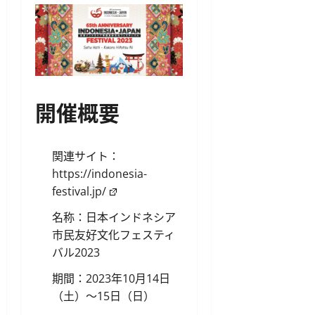
開催概要
関連サイト：
https://indonesia-
festival.jp/
名称：日本インドネシア
市民友好文化フェスティ
バル2023
期間：2023年10月14日
（土）〜15日（日）