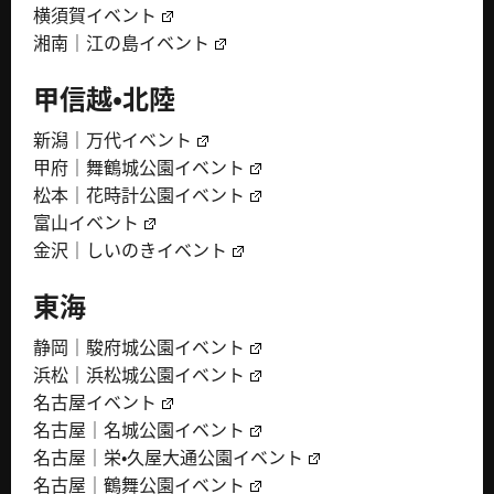
横須賀イベント
湘南｜江の島イベント
甲信越・北陸
新潟｜万代イベント
甲府｜舞鶴城公園イベント
松本｜花時計公園イベント
富山イベント
金沢｜しいのきイベント
東海
静岡｜駿府城公園イベント
浜松｜浜松城公園イベント
名古屋イベント
名古屋｜名城公園イベント
名古屋｜栄・久屋大通公園イベント
名古屋｜鶴舞公園イベント