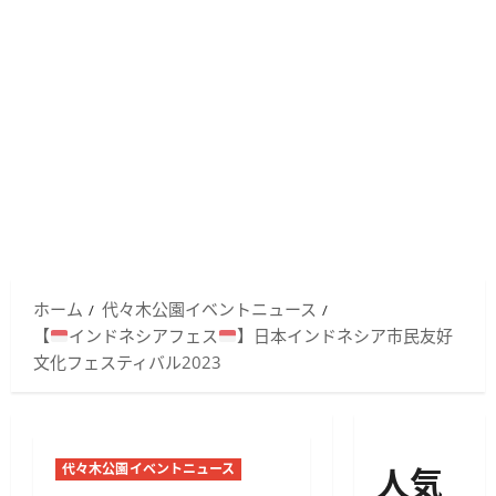
ホーム
代々木公園イベントニュース
【
インドネシアフェス
】日本インドネシア市民友好
文化フェスティバル2023
人気
代々木公園イベントニュース