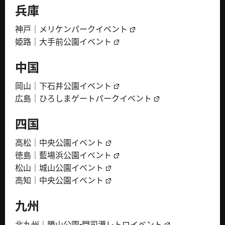
兵庫
神戸｜メリケンパークイベント
姫路｜大手前公園イベント
中国
岡山｜下石井公園イベント
広島｜ひろしまゲートパークイベント
四国
高松｜中央公園イベント
徳島｜藍場浜公園イベント
松山｜城山公園イベント
高知｜中央公園イベント
九州
北九州｜勝山公園・門司港レトロイベント