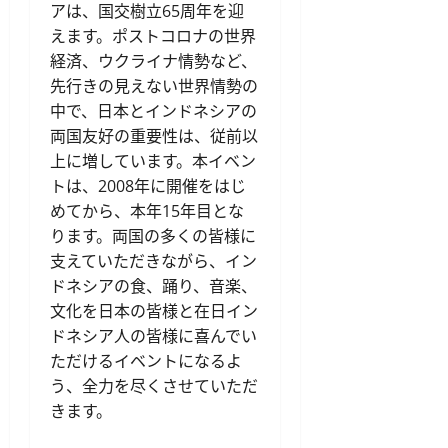
アは、国交樹立65周年を迎
えます。ポストコロナの世界
経済、ウクライナ情勢など、
先行きの見えない世界情勢の
中で、日本とインドネシアの
両国友好の重要性は、従前以
上に増しています。本イベン
トは、2008年に開催をはじ
めてから、本年15年目とな
ります。両国の多くの皆様に
支えていただきながら、イン
ドネシアの食、踊り、音楽、
文化を日本の皆様と在日イン
ドネシア人の皆様に喜んでい
ただけるイベントになるよ
う、全力を尽くさせていただ
きます。