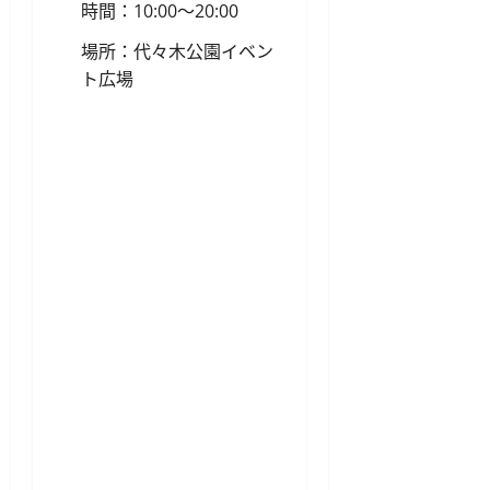
時間：10:00〜20:00
場所：代々木公園イベン
ト広場