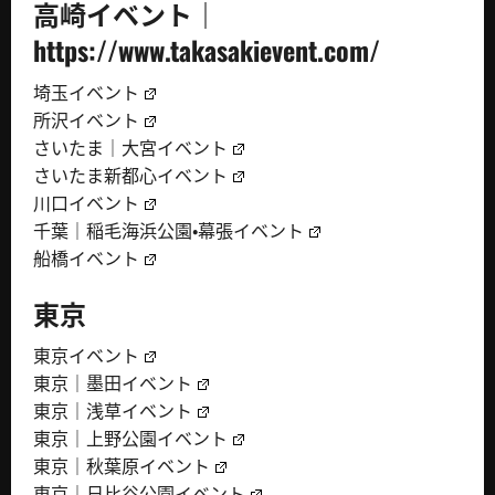
高崎イベント｜
https://www.takasakievent.com/
埼玉イベント
所沢イベント
さいたま｜大宮イベント
さいたま新都心イベント
川口イベント
千葉｜稲毛海浜公園・幕張イベント
船橋イベント
東京
東京イベント
東京｜墨田イベント
東京｜浅草イベント
東京｜上野公園イベント
東京｜秋葉原イベント
東京｜日比谷公園イベント