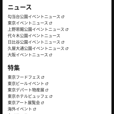
ニュース
勾当台公園イベントニュース
東京イベントニュース
上野恩賜公園イベントニュース
代々木公園イベントニュース
日比谷公園イベントニュース
久屋大通公園イベントニュース
大阪イベントニュース
特集
東京フードフェス
東京ビールイベント
東京デパート物産展
東京ホテルビュッフェ
東京アート展覧会
海外イベント