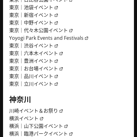
東京｜池袋イベント
東京｜新宿イベント
東京｜中野イベント
東京｜代々木公園イベント
Yoyogi Park Events and Festivals
東京｜渋谷イベント
東京｜六本木イベント
東京｜豊洲イベント
東京｜お台場イベント
東京｜品川イベント
東京｜立川イベント
神奈川
川崎イベント＆お祭り
横浜イベント
横浜｜山下公園イベント
横浜｜臨港パークイベント