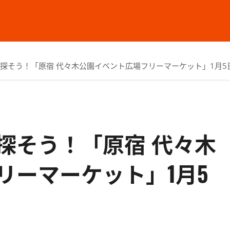
探そう！「原宿 代々木公園イベント広場フリーマーケット」1月5
探そう！「原宿 代々木
リーマーケット」1月5