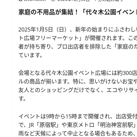
家庭の不用品が集結！「代々木公園イベント
2025年1月5日（日）、新年の始まりにふさわ
ト広場フリーマーケット」が開催されます。こ
者が持ち寄り、プロ出店者を排除した「家庭の
ています。
会場となる代々木公園イベント広場には約300
ルの商品が揃います。特に、思いがけないお宝
友人とのショッピングだけでなく、エコやリサ
す。
イベントは9時から15時まで開催され、出店受
で、JR「原宿駅」や東京メトロ「明治神宮前駅
雨など天候によって中止となる場合もあるため