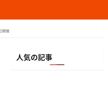
日開催
人気の記事