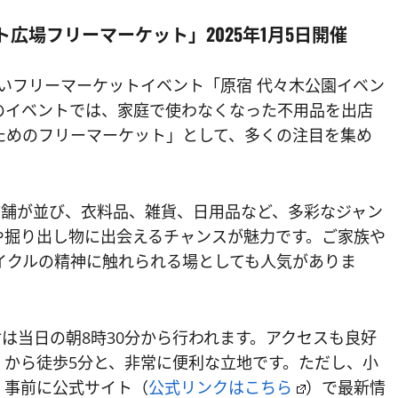
広場フリーマーケット」2025年1月5日開催
しいフリーマーケットイベント「原宿 代々木公園イベン
のイベントでは、家庭で使わなくなった不用品を出店
ためのフリーマーケット」として、多くの注目を集め
店舗が並び、衣料品、雑貨、日用品など、多彩なジャン
や掘り出し物に出会えるチャンスが魅力です。ご家族や
イクルの精神に触れられる場としても人気がありま
付は当日の朝8時30分から行われます。アクセスも良好
」から徒歩5分と、非常に便利な立地です。ただし、小
、事前に公式サイト（
公式リンクはこちら
）で最新情