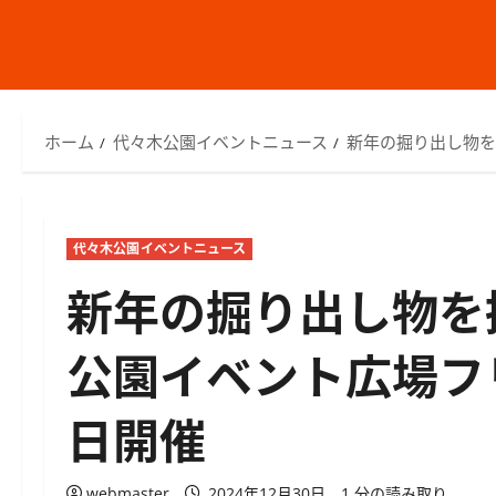
ホーム
代々木公園イベントニュース
新年の掘り出し物を
代々木公園イベントニュース
新年の掘り出し物を
公園イベント広場フ
日開催
webmaster
2024年12月30日
1 分の読み取り