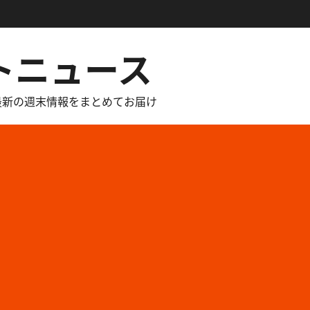
トニュース
最新の週末情報をまとめてお届け