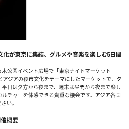
市文化が東京に集結、グルメや音楽を楽しむ5日間
、代々木公園イベント広場で「東京ナイトマーケット
京とアジアの夜市文化をテーマにしたマーケットで、タ
。平日は夕方から夜まで、週末は昼間から夜まで楽し
カルチャーを体感できる貴重な機会です。アジア各国
ださい。
開催概要