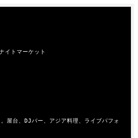
ナイトマーケット  

。屋台、DJバー、アジア料理、ライブパフォ