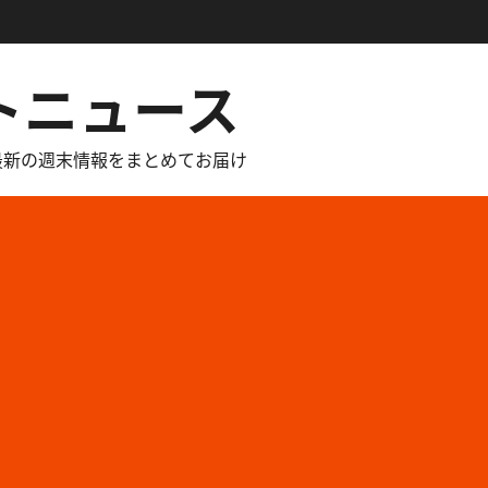
トニュース
最新の週末情報をまとめてお届け