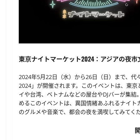
東京ナイトマーケット2024：アジアの夜
2024年5月22日（水）から26日（日）まで
2024」が開催されます。このイベントは、東
イや台湾、ベトナムなどの屋台やDJバーが集結
めるこのイベントは、異国情緒あふれるナイト
のグルメや音楽で、都会の夜を満喫してみてく