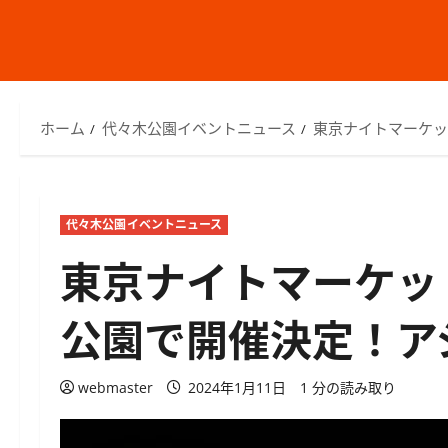
ホーム
代々木公園イベントニュース
東京ナイトマーケッ
代々木公園イベントニュース
東京ナイトマーケット
公園で開催決定！ア
webmaster
2024年1月11日
1 分の読み取り