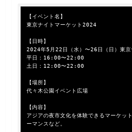
【イベント名】  

東京ナイトマーケット2024

【日時】  

2024年5月22日（水）〜26日（日）東京
平日：16:00〜22:00  

土日：12:00〜22:00

【場所】  

代々木公園イベント広場

【内容】  

アジアの夜市文化を体験できるマーケット
ーマンスなど。
