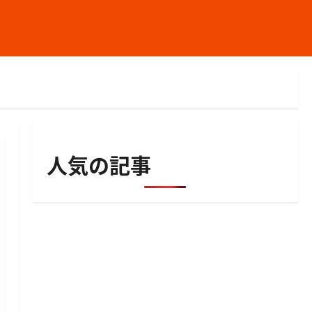
人気の記事