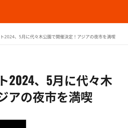
ト2024、5月に代々木公園で開催決定！アジアの夜市を満喫
2024、5月に代々木
ジアの夜市を満喫