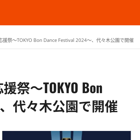
～TOKYO Bon Dance Festival 2024～、代々木公園で開催
祭～TOKYO Bon
 2024～、代々木公園で開催