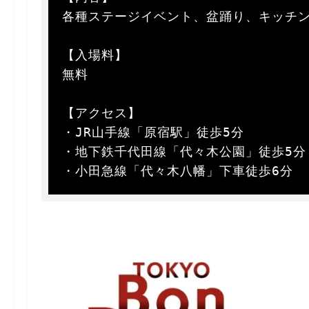
各種ステージイベント、盆踊り、キッチン
【入場料】  

無料

【アクセス】  

・JR山手線「原宿駅」徒歩5分  

・地下鉄千代田線「代々木公園」徒歩5分 