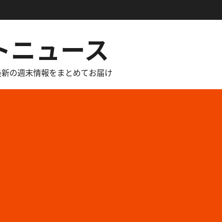
トニュース
最新の週末情報をまとめてお届け