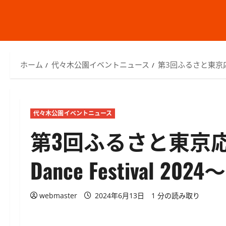
ホーム
代々木公園イベントニュース
第3回ふるさと東京応援祭
代々木公園イベントニュース
第3回ふるさと東京応援
Dance Festival
webmaster
2024年6月13日
1 分の読み取り