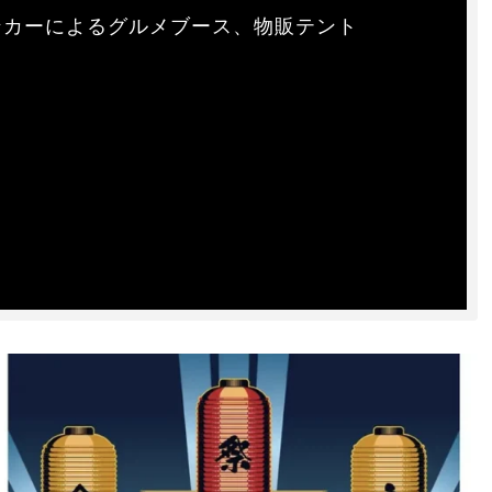
カーによるグルメブース、物販テント

 
