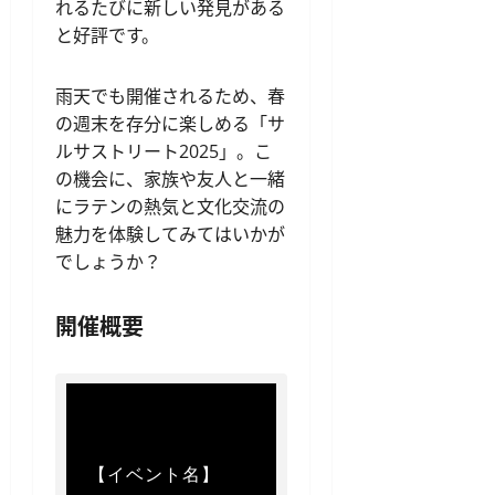
れるたびに新しい発見がある
と好評です。
雨天でも開催されるため、春
の週末を存分に楽しめる「サ
ルサストリート2025」。こ
の機会に、家族や友人と一緒
にラテンの熱気と文化交流の
魅力を体験してみてはいかが
でしょうか？
開催概要
【イベント名】  
