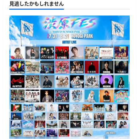
見逃したかもしれません