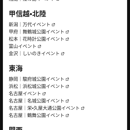
甲信越・北陸
新潟｜万代イベント
甲府｜舞鶴城公園イベント
松本｜花時計公園イベント
富山イベント
金沢｜しいのきイベント
東海
静岡｜駿府城公園イベント
浜松｜浜松城公園イベント
名古屋イベント
名古屋｜名城公園イベント
名古屋｜栄・久屋大通公園イベント
名古屋｜鶴舞公園イベント
関西