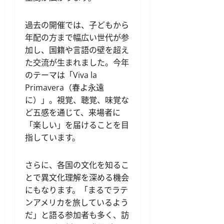
過去の開催では、子どもから
年配の方まで幅広い世代が参
加し、国籍や言語の壁を超え
た交流が生まれました。今年
のテーマは「Viva la
Primavera（春よ永遠
に）」。視覚、聴覚、味覚な
ど五感を通じて、来場者に
「楽しい」を届けることを目
指しています。
さらに、各国の文化を知るこ
とで異文化理解を深める機会
にもなります。「まるでラテ
ンアメリカを旅しているよう
だ」と語る参加者も多く、訪