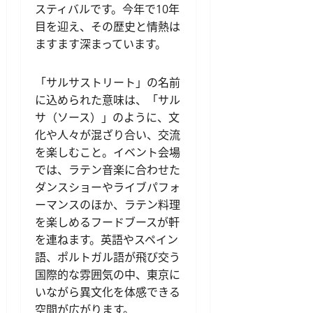
スティバルです。今年で10年
目を迎え、その歴史と情熱は
ますます深まっています。
「サルサストリート」の名前
に込められた意味は、「サル
サ（ソース）」のように、文
化や人々が混ざり合い、交流
を楽しむこと。イベント会場
では、ラテン音楽に合わせた
ダンスショーやライブパフォ
ーマンスのほか、ラテン料理
を楽しめるフードブースが軒
を連ねます。英語やスペイン
語、ポルトガル語が飛び交う
国際的な雰囲気の中、東京に
いながら異文化を体感できる
空間が広がります。