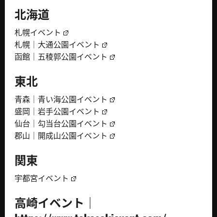
北海道
札幌イベント
札幌｜大通公園イベント
函館｜五稜郭公園イベント
東北
青森｜青い海公園イベント
盛岡｜岩手公園イベント
仙台｜勾当台公園イベント
郡山｜開成山公園イベント
関東
宇都宮イベント
高崎イベント｜