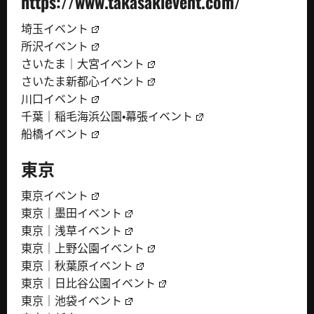
https://www.takasakievent.com/
埼玉イベント
所沢イベント
さいたま｜大宮イベント
さいたま新都心イベント
川口イベント
千葉｜稲毛海浜公園・幕張イベント
船橋イベント
東京
東京イベント
東京｜墨田イベント
東京｜浅草イベント
東京｜上野公園イベント
東京｜秋葉原イベント
東京｜日比谷公園イベント
東京｜池袋イベント