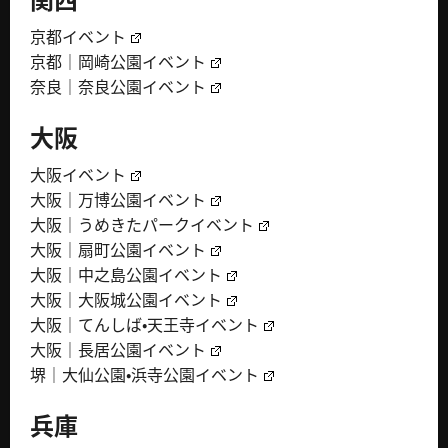
京都イベント
京都｜岡崎公園イベント
奈良｜奈良公園イベント
大阪
大阪イベント
大阪｜万博公園イベント
大阪｜うめきたパークイベント
大阪｜扇町公園イベント
大阪｜中之島公園イベント
大阪｜大阪城公園イベント
大阪｜てんしば・天王寺イベント
大阪｜長居公園イベント
堺｜大仙公園・浜寺公園イベント
兵庫