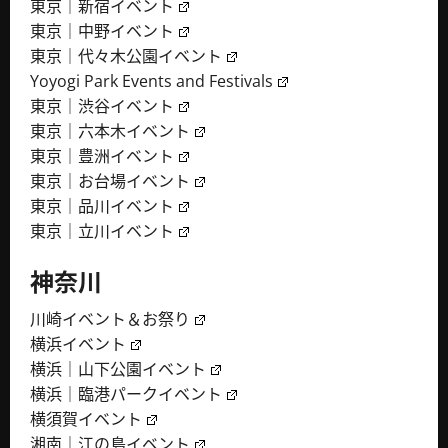
東京｜新宿イベント
東京｜中野イベント
東京｜代々木公園イベント
Yoyogi Park Events and Festivals
東京｜渋谷イベント
東京｜六本木イベント
東京｜豊洲イベント
東京｜お台場イベント
東京｜品川イベント
東京｜立川イベント
神奈川
川崎イベント＆お祭り
横浜イベント
横浜｜山下公園イベント
横浜｜臨港パークイベント
横須賀イベント
湘南｜江の島イベント