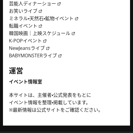
芸能人ディナーショー
お笑いライブ
ミネラル・天然石・鉱物イベント
転職イベント
韓国映画｜上映スケジュール
K-POPイベント
NewJeansライブ
BABYMONSTERライブ
運営
イベント情報室
本サイトは、主催者・公式発表をもとに
イベント情報を整理・掲載しています。
※最新情報は公式サイトをご確認ください。