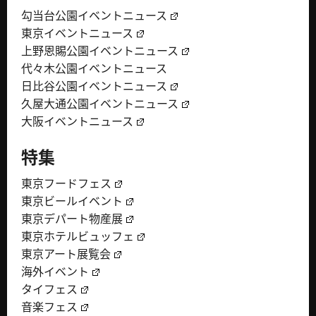
勾当台公園イベントニュース
東京イベントニュース
上野恩賜公園イベントニュース
代々木公園イベントニュース
日比谷公園イベントニュース
久屋大通公園イベントニュース
大阪イベントニュース
特集
東京フードフェス
東京ビールイベント
東京デパート物産展
東京ホテルビュッフェ
東京アート展覧会
海外イベント
タイフェス
音楽フェス