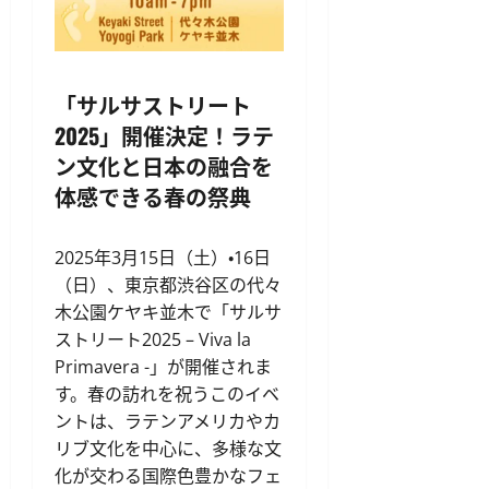
「サルサストリート
2025」開催決定！ラテ
ン文化と日本の融合を
体感できる春の祭典
2025年3月15日（土）・16日
（日）、東京都渋谷区の代々
木公園ケヤキ並木で「サルサ
ストリート2025 – Viva la
Primavera -」が開催されま
す。春の訪れを祝うこのイベ
ントは、ラテンアメリカやカ
リブ文化を中心に、多様な文
化が交わる国際色豊かなフェ