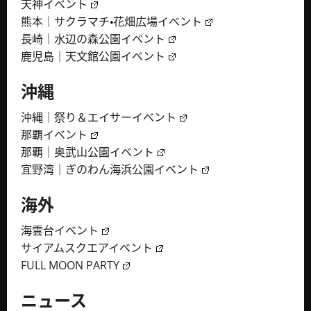
天神イベント
熊本｜サクラマチ・花畑広場イベント
長崎｜水辺の森公園イベント
鹿児島｜天文館公園イベント
沖縄
沖縄｜祭り＆エイサーイベント
那覇イベント
那覇｜奥武山公園イベント
宜野湾｜ぎのわん海浜公園イベント
海外
海雲台イベント
サイアムスクエアイベント
FULL MOON PARTY
ニュース