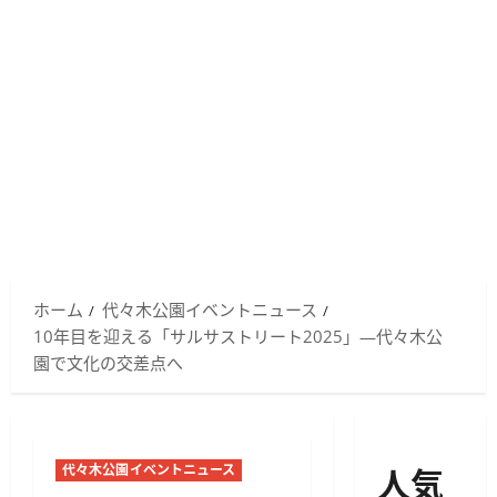
ホーム
代々木公園イベントニュース
10年目を迎える「サルサストリート2025」—代々木公
園で文化の交差点へ
人気
代々木公園イベントニュース