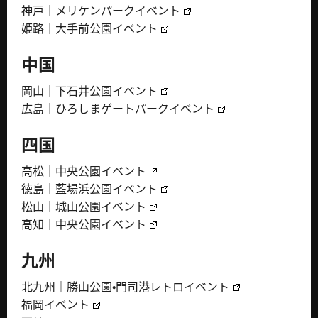
神戸｜メリケンパークイベント
姫路｜大手前公園イベント
中国
岡山｜下石井公園イベント
広島｜ひろしまゲートパークイベント
四国
高松｜中央公園イベント
徳島｜藍場浜公園イベント
松山｜城山公園イベント
高知｜中央公園イベント
九州
北九州｜勝山公園・門司港レトロイベント
福岡イベント