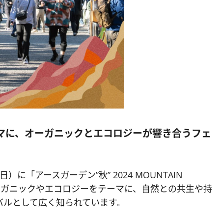
ーマに、オーガニックとエコロジーが響き合うフェ
）に「アースガーデン”秋” 2024 MOUNTAIN
オーガニックやエコロジーをテーマに、自然との共生や持
バルとして広く知られています。