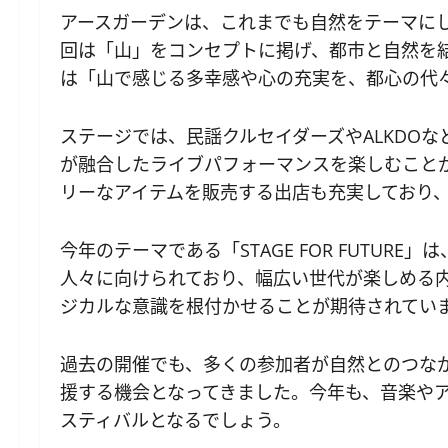
アースガーデンは、これまでも自然をテーマに
回は「山」をコンセプトに掲げ、都市と自然を
は「山で感じる多幸感や心の充実を、都心の代
ステージでは、民謡クルセイダーズやALKDO
が融合したライブパフォーマンスを楽しむこと
リーなアイテムを販売する出店も充実しており
今年のテーマである「STAGE FOR FUTU
人々に向けられており、幅広い世代が楽しめる
ジカルな意識を根付かせることが期待されてい
過去の開催でも、多くの参加者が自然とのつな
援する機会となってきました。今年も、音楽や
スティバルとなるでしょう。