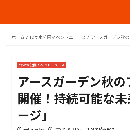
ホーム
代々木公園イベントニュース
アースガーデン秋の
代々木公園イベントニュース
アースガーデン秋の
開催！持続可能な未
ージ」
webmaster
2024年9月16日
1 分の読み取り