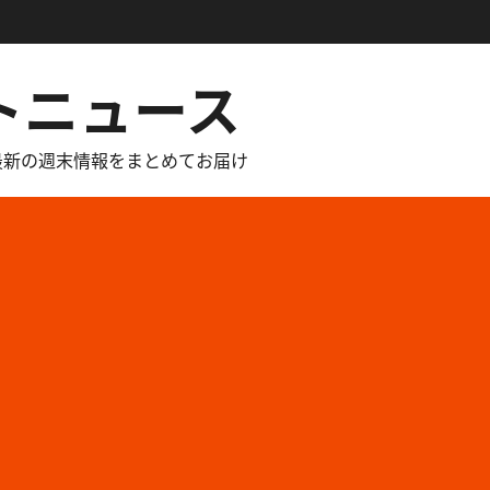
トニュース
最新の週末情報をまとめてお届け