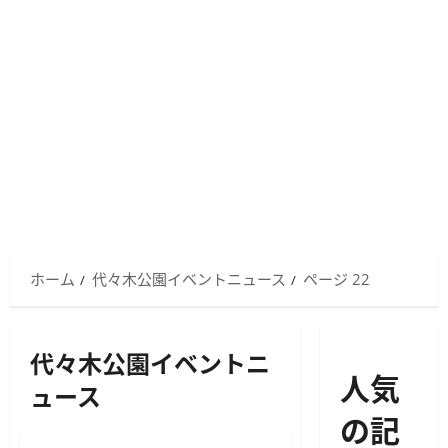
ホーム
代々木公園イベントニュース
ページ 22
代々木公園イベントニ
人気
ュース
の記