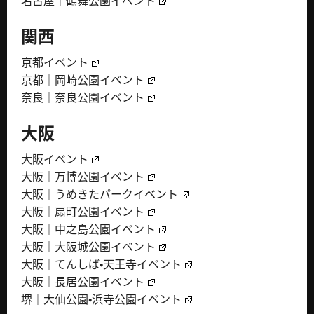
名古屋｜鶴舞公園イベント
関西
京都イベント
京都｜岡崎公園イベント
奈良｜奈良公園イベント
大阪
大阪イベント
大阪｜万博公園イベント
大阪｜うめきたパークイベント
大阪｜扇町公園イベント
大阪｜中之島公園イベント
大阪｜大阪城公園イベント
大阪｜てんしば・天王寺イベント
大阪｜長居公園イベント
堺｜大仙公園・浜寺公園イベント