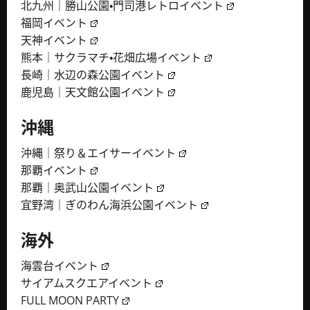
北九州｜勝山公園・門司港レトロイベント
福岡イベント
天神イベント
熊本｜サクラマチ・花畑広場イベント
長崎｜水辺の森公園イベント
鹿児島｜天文館公園イベント
沖縄
沖縄｜祭り＆エイサーイベント
那覇イベント
那覇｜奥武山公園イベント
宜野湾｜ぎのわん海浜公園イベント
海外
海雲台イベント
サイアムスクエアイベント
FULL MOON PARTY