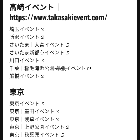
高崎イベント｜
https://www.takasakievent.com/
埼玉イベント
所沢イベント
さいたま｜大宮イベント
さいたま新都心イベント
川口イベント
千葉｜稲毛海浜公園・幕張イベント
船橋イベント
東京
東京イベント
東京｜墨田イベント
東京｜浅草イベント
東京｜上野公園イベント
東京｜秋葉原イベント