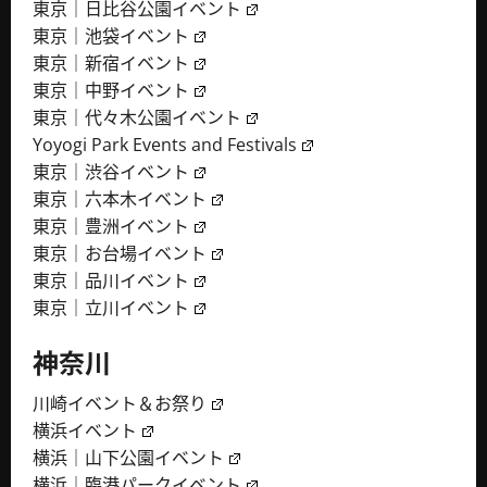
東京｜日比谷公園イベント
東京｜池袋イベント
東京｜新宿イベント
東京｜中野イベント
東京｜代々木公園イベント
Yoyogi Park Events and Festivals
東京｜渋谷イベント
東京｜六本木イベント
東京｜豊洲イベント
東京｜お台場イベント
東京｜品川イベント
東京｜立川イベント
神奈川
川崎イベント＆お祭り
横浜イベント
横浜｜山下公園イベント
横浜｜臨港パークイベント