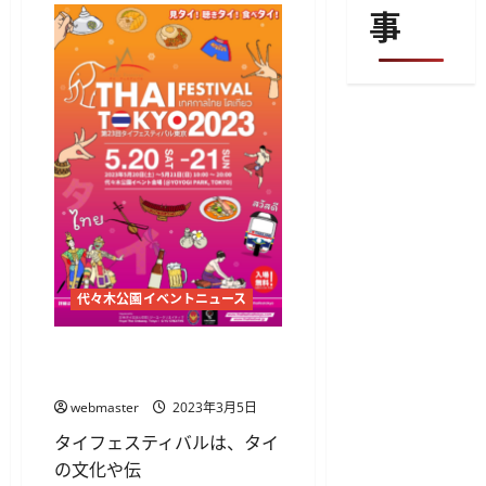
事
代々木公園イベントニュース
第23回タイフェスティバル東
京2023
webmaster
2023年3月5日
タイフェスティバルは、タイ
の文化や伝