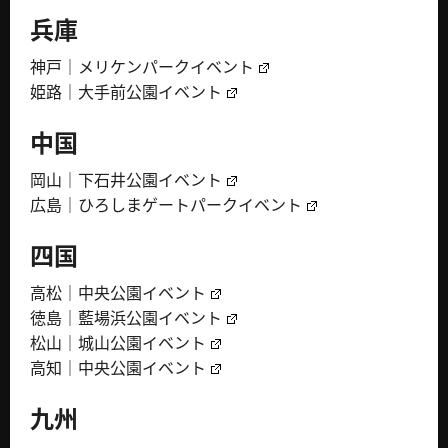
兵庫
神戸｜メリケンパークイベント
姫路｜大手前公園イベント
中国
岡山｜下石井公園イベント
広島｜ひろしまゲートパークイベント
四国
高松｜中央公園イベント
徳島｜藍場浜公園イベント
松山｜城山公園イベント
高知｜中央公園イベント
九州