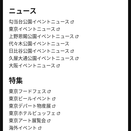
ニュース
勾当台公園イベントニュース
東京イベントニュース
上野恩賜公園イベントニュース
代々木公園イベントニュース
日比谷公園イベントニュース
久屋大通公園イベントニュース
大阪イベントニュース
特集
東京フードフェス
東京ビールイベント
東京デパート物産展
東京ホテルビュッフェ
東京アート展覧会
海外イベント