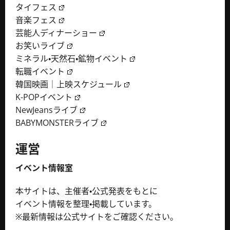
タイフェス
音楽フェス
芸能人ディナーショー
お笑いライブ
ミネラル・天然石・鉱物イベント
転職イベント
韓国映画｜上映スケジュール
K-POPイベント
NewJeansライブ
BABYMONSTERライブ
運営
イベント情報室
本サイトは、主催者・公式発表をもとに
イベント情報を整理・掲載しています。
※最新情報は公式サイトをご確認ください。