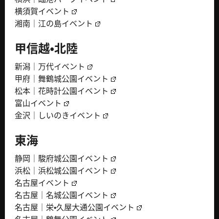
横須賀イベント
湘南｜江の島イベント
甲信越・北陸
新潟｜万代イベント
甲府｜舞鶴城公園イベント
松本｜花時計公園イベント
富山イベント
金沢｜しいのきイベント
東海
静岡｜駿府城公園イベント
浜松｜浜松城公園イベント
名古屋イベント
名古屋｜名城公園イベント
名古屋｜栄・久屋大通公園イベント