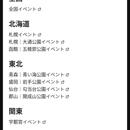
全国イベント
北海道
札幌イベント
札幌｜大通公園イベント
函館｜五稜郭公園イベント
東北
青森｜青い海公園イベント
盛岡｜岩手公園イベント
仙台｜勾当台公園イベント
郡山｜開成山公園イベント
関東
宇都宮イベント