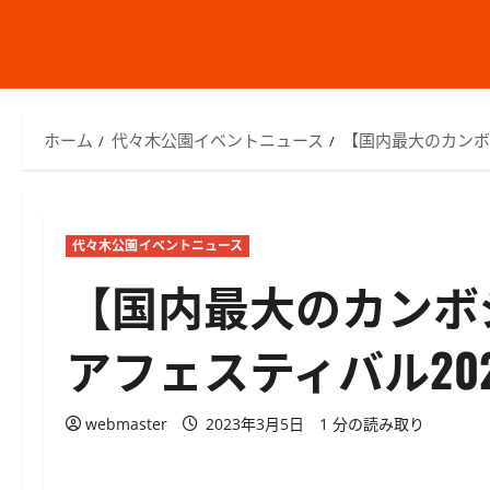
ホーム
代々木公園イベントニュース
【国内最大のカンボ
代々木公園イベントニュース
【国内最大のカンボ
アフェスティバル202
webmaster
2023年3月5日
1 分の読み取り