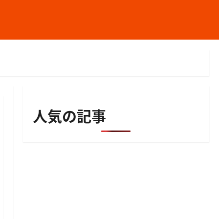
人気の記事