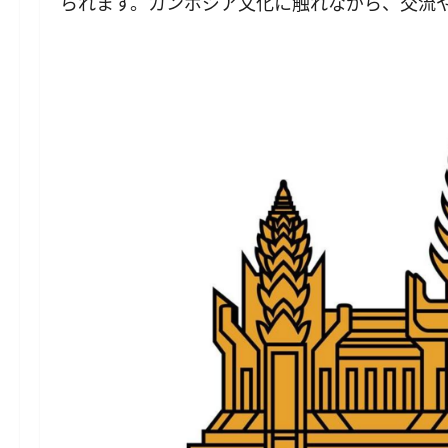
られます。カンボジア文化に触れながら、交流