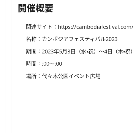
開催概要
関連サイト：
https://cambodiafestival.com
名称：カンボジアフェスティバル2023
期間：2023年5月3日（水・祝）〜4日（木・祝
時間：:00〜:00
場所：代々木公園イベント広場