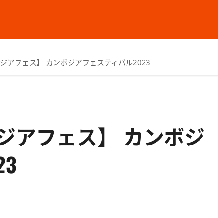
ジアフェス】 カンボジアフェスティバル2023
ジアフェス】 カンボジ
3