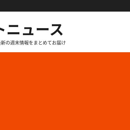
トニュース
最新の週末情報をまとめてお届け