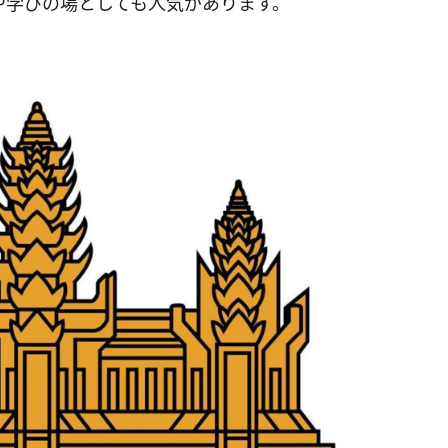
や学びの場としても人気があります。