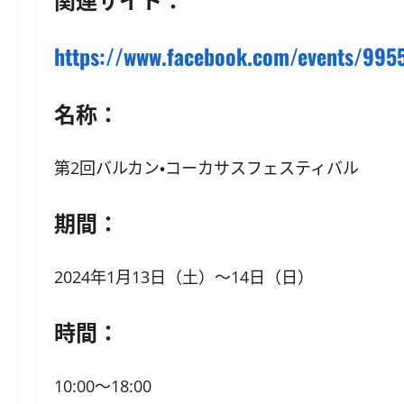
https://www.facebook.com/events/99
名称：
第2回バルカン・コーカサスフェスティバル
期間：
2024年1月13日（土）〜14日（日）
時間：
10:00〜18:00