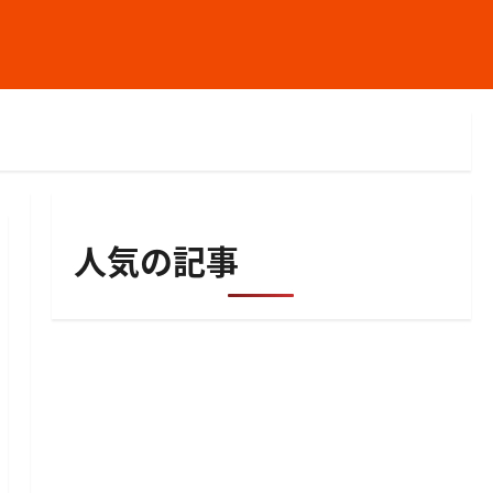
人気の記事