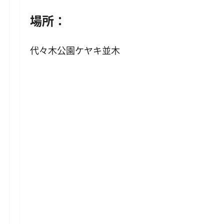
場所：
代々木公園ケヤキ並木