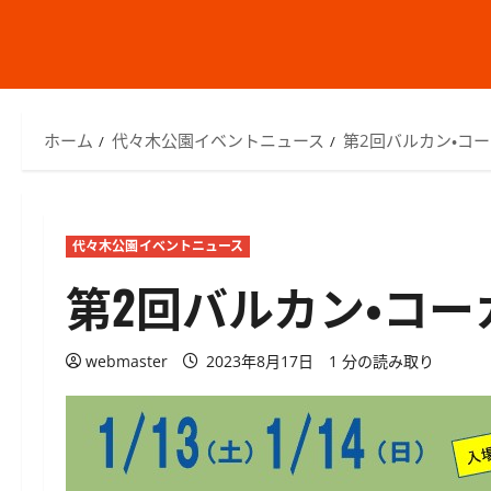
ホーム
代々木公園イベントニュース
第2回バルカン・コ
代々木公園イベントニュース
第2回バルカン・コ
webmaster
2023年8月17日
1 分の読み取り