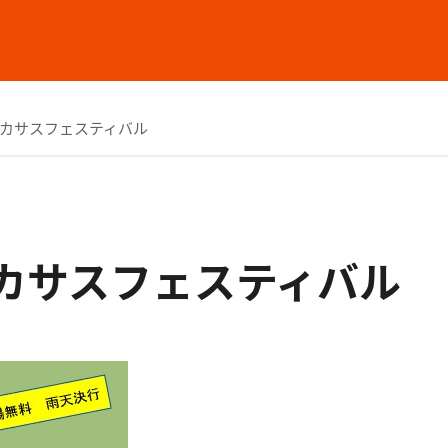
ーカサスフェスティバル
ーカサスフェスティバル