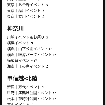
東京｜お台場イベント
東京｜品川イベント
東京｜立川イベント
神奈川
川崎イベント＆お祭り
横浜イベント
横浜｜山下公園イベント
横浜｜臨港パークイベント
横須賀イベント
湘南｜江の島イベント
甲信越・北陸
新潟｜万代イベント
甲府｜舞鶴城公園イベント
松本｜花時計公園イベント
富山イベント