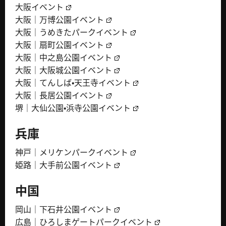
大阪イベント
大阪｜万博公園イベント
大阪｜うめきたパークイベント
大阪｜扇町公園イベント
大阪｜中之島公園イベント
大阪｜大阪城公園イベント
大阪｜てんしば・天王寺イベント
大阪｜長居公園イベント
堺｜大仙公園・浜寺公園イベント
兵庫
神戸｜メリケンパークイベント
姫路｜大手前公園イベント
中国
岡山｜下石井公園イベント
広島｜ひろしまゲートパークイベント