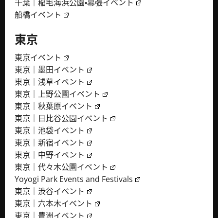
千葉｜稲毛海浜公園・幕張イベント
船橋イベント
東京
東京イベント
東京｜墨田イベント
東京｜浅草イベント
東京｜上野公園イベント
東京｜秋葉原イベント
東京｜日比谷公園イベント
東京｜池袋イベント
東京｜新宿イベント
東京｜中野イベント
東京｜代々木公園イベント
Yoyogi Park Events and Festivals
東京｜渋谷イベント
東京｜六本木イベント
東京｜豊洲イベント