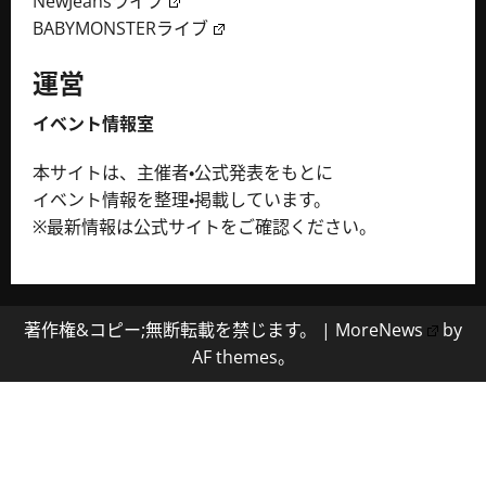
NewJeansライブ
BABYMONSTERライブ
運営
イベント情報室
本サイトは、主催者・公式発表をもとに
イベント情報を整理・掲載しています。
※最新情報は公式サイトをご確認ください。
著作権&コピー;無断転載を禁じます。
|
MoreNews
by
AF themes。