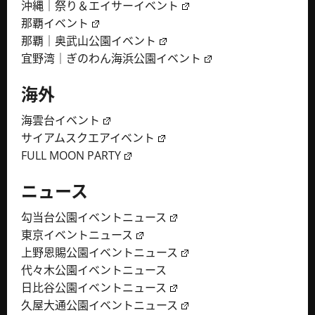
沖縄｜祭り＆エイサーイベント
那覇イベント
那覇｜奥武山公園イベント
宜野湾｜ぎのわん海浜公園イベント
海外
海雲台イベント
サイアムスクエアイベント
FULL MOON PARTY
ニュース
勾当台公園イベントニュース
東京イベントニュース
上野恩賜公園イベントニュース
代々木公園イベントニュース
日比谷公園イベントニュース
久屋大通公園イベントニュース