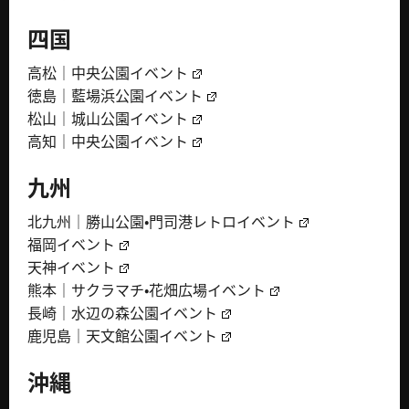
四国
高松｜中央公園イベント
徳島｜藍場浜公園イベント
松山｜城山公園イベント
高知｜中央公園イベント
九州
北九州｜勝山公園・門司港レトロイベント
福岡イベント
天神イベント
熊本｜サクラマチ・花畑広場イベント
長崎｜水辺の森公園イベント
鹿児島｜天文館公園イベント
沖縄