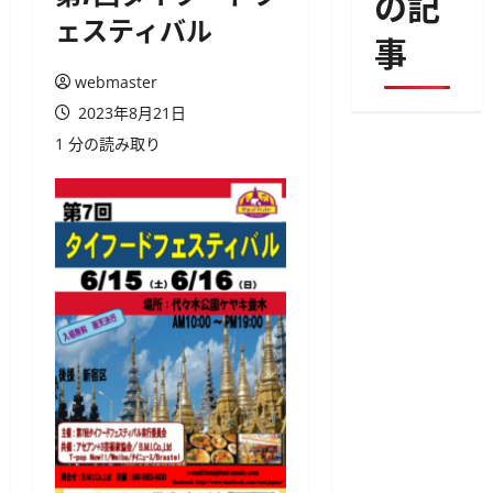
の記
ェスティバル
事
webmaster
2023年8月21日
1 分の読み取り