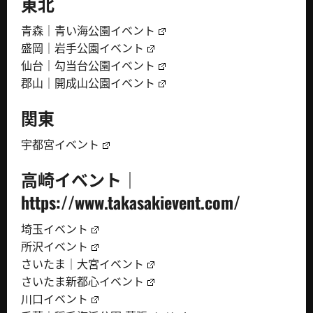
東北
青森｜青い海公園イベント
盛岡｜岩手公園イベント
仙台｜勾当台公園イベント
郡山｜開成山公園イベント
関東
宇都宮イベント
高崎イベント｜
https://www.takasakievent.com/
埼玉イベント
所沢イベント
さいたま｜大宮イベント
さいたま新都心イベント
川口イベント