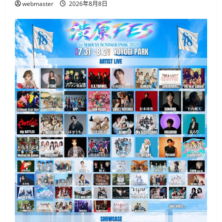
webmaster
2026年8月8日