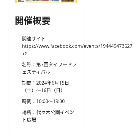
開催概要
関連サイト
https://www.facebook.com/events/194449473627
名称：第7回タイフードフ
ェスティバル
期間：2024年6月15日
（土）〜16日（日）
時間：10:00〜19:00
場所：代々木公園イベン
ト広場