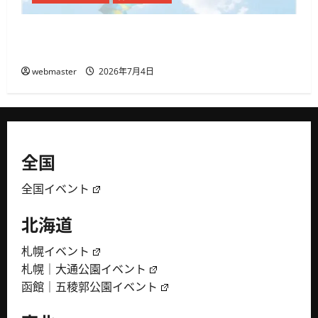
代々木公園で「SHIBUYA SUMMER PARK 2026」開
催、音楽・ダンス・フードが集まる3日間
webmaster
2026年7月4日
全国
全国イベント
北海道
札幌イベント
札幌｜大通公園イベント
函館｜五稜郭公園イベント