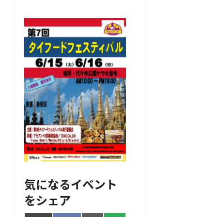
気になるイベント
をシェア