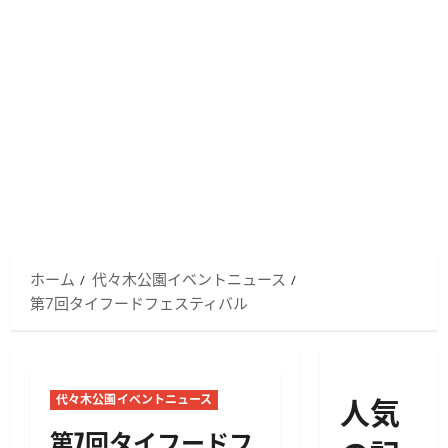
ホーム
代々木公園イベントニュース
第7回タイフードフェスティバル
人気
代々木公園イベントニュース
第7回タイフードフ