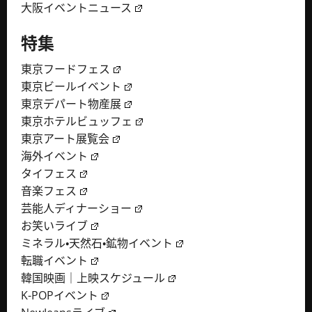
大阪イベントニュース
特集
東京フードフェス
東京ビールイベント
東京デパート物産展
東京ホテルビュッフェ
東京アート展覧会
海外イベント
タイフェス
音楽フェス
芸能人ディナーショー
お笑いライブ
ミネラル・天然石・鉱物イベント
転職イベント
韓国映画｜上映スケジュール
K-POPイベント