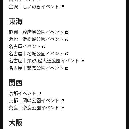
金沢｜しいのきイベント
東海
静岡｜駿府城公園イベント
浜松｜浜松城公園イベント
名古屋イベント
名古屋｜名城公園イベント
名古屋｜栄・久屋大通公園イベント
名古屋｜鶴舞公園イベント
関西
京都イベント
京都｜岡崎公園イベント
奈良｜奈良公園イベント
大阪