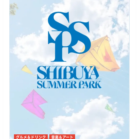
グルメ＆ドリンク
音楽＆アート