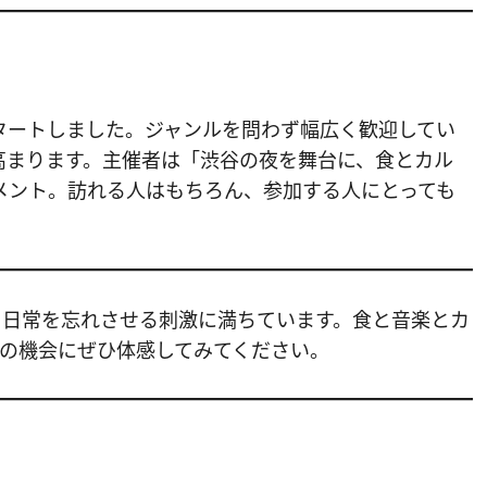
タートしました。ジャンルを問わず幅広く歓迎してい
高まります。主催者は「渋谷の夜を舞台に、食とカル
メント。訪れる人はもちろん、参加する人にとっても
、日常を忘れさせる刺激に満ちています。食と音楽とカ
この機会にぜひ体感してみてください。