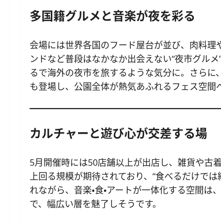
多国籍グルメと音楽が夜を彩る
会場には世界各国のフード屋台が並び、肉料理
ンドなど普段はなかなか出会えない“夜市グルメ
るで海外の夜市を旅するような気分に。さらに、
も登場し、公園全体が熱気あふれるフェス空間
カルチャーと遊び心が交差する場
5月開催時には50店舗以上が出店し、雑貨や古
上回る規模が期待されており、“食べるだけでは
れながら、音楽・食・アートが一体化する空間は
で、幅広い層を魅了しそうです。