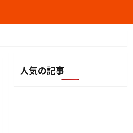
人気の記事