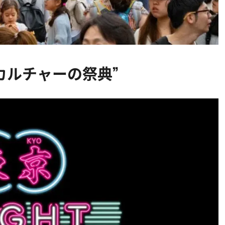
カルチャーの祭典”