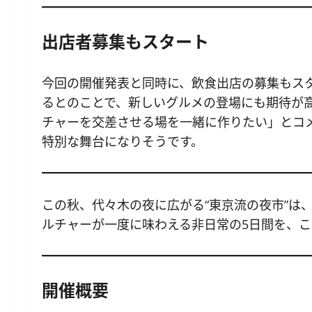
出店者募集もスタート
今回の開催発表と同時に、飲食出店の募集もス
るとのことで、新しいグルメの登場にも期待が
チャーを交差させる場を一緒に作りたい」とコ
特別な舞台になりそうです。
この秋、代々木の夜に広がる“東京流の夜市”は
ルチャーが一度に味わえる非日常の5日間を、
開催概要