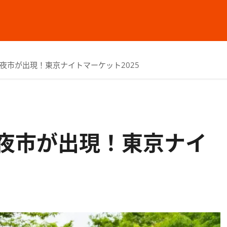
夜市が出現！東京ナイトマーケット2025
夜市が出現！東京ナイ