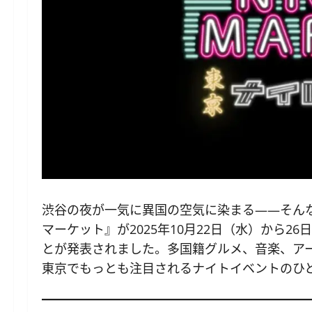
渋谷の夜が一気に異国の空気に染まる——そん
マーケット』が2025年10月22日（水）から
とが発表されました。多国籍グルメ、音楽、ア
東京でもっとも注目されるナイトイベントのひ