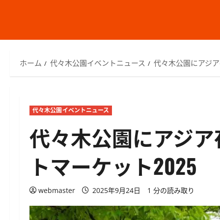
ホーム
代々木公園イベントニュース
代々木公園にアジア
代々木公園イベントニュース
代々木公園にアジア
トマーケット2025
webmaster
2025年9月24日
1 分の読み取り