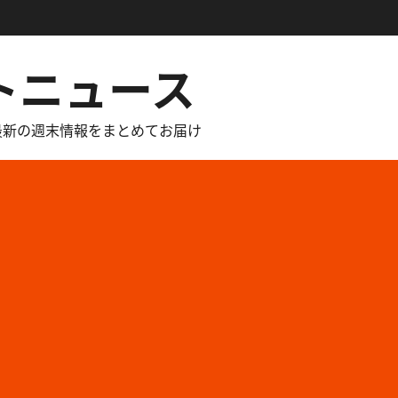
トニュース
最新の週末情報をまとめてお届け