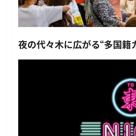
夜の代々木に広がる“多国籍