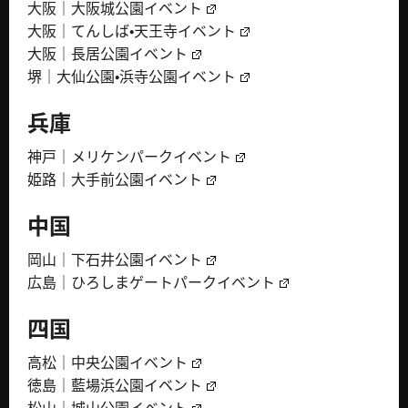
大阪｜大阪城公園イベント
大阪｜てんしば・天王寺イベント
大阪｜長居公園イベント
堺｜大仙公園・浜寺公園イベント
兵庫
神戸｜メリケンパークイベント
姫路｜大手前公園イベント
中国
岡山｜下石井公園イベント
広島｜ひろしまゲートパークイベント
四国
高松｜中央公園イベント
徳島｜藍場浜公園イベント
松山｜城山公園イベント