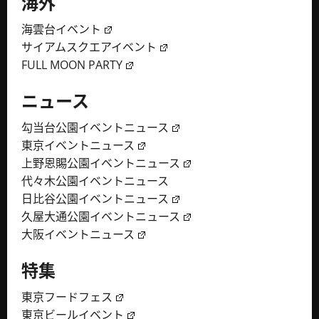
海外
海雲台イベント
サイアムスクエアイベント
FULL MOON PARTY
ニュース
勾当台公園イベントニュース
東京イベントニュース
上野恩賜公園イベントニュース
代々木公園イベントニュース
日比谷公園イベントニュース
久屋大通公園イベントニュース
大阪イベントニュース
特集
東京フードフェス
東京ビールイベント