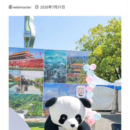
webmaster
2026年7月31日