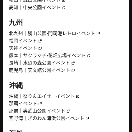
高知｜中央公園イベント
九州
北九州｜勝山公園・門司港レトロイベント
福岡イベント
天神イベント
熊本｜サクラマチ・花畑広場イベント
長崎｜水辺の森公園イベント
鹿児島｜天文館公園イベント
沖縄
沖縄｜祭り＆エイサーイベント
那覇イベント
那覇｜奥武山公園イベント
宜野湾｜ぎのわん海浜公園イベント