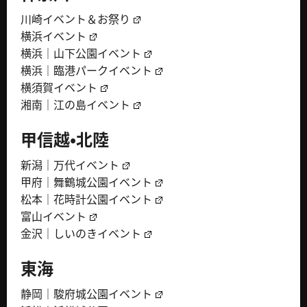
川崎イベント＆お祭り
横浜イベント
横浜｜山下公園イベント
横浜｜臨港パークイベント
横須賀イベント
湘南｜江の島イベント
甲信越・北陸
新潟｜万代イベント
甲府｜舞鶴城公園イベント
松本｜花時計公園イベント
富山イベント
金沢｜しいのきイベント
東海
静岡｜駿府城公園イベント