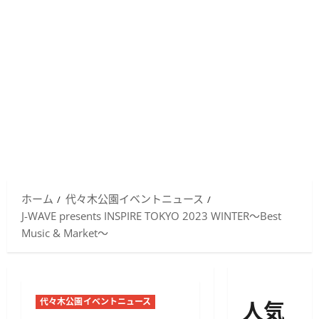
ホーム
代々木公園イベントニュース
J-WAVE presents INSPIRE TOKYO 2023 WINTER～Best
Music & Market～
人気
代々木公園イベントニュース