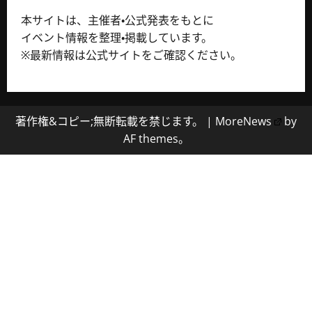
本サイトは、主催者・公式発表をもとに
イベント情報を整理・掲載しています。
※最新情報は公式サイトをご確認ください。
著作権&コピー;無断転載を禁じます。
|
MoreNews
by
AF themes。