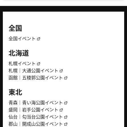
全国
全国イベント
北海道
札幌イベント
札幌｜大通公園イベント
函館｜五稜郭公園イベント
東北
青森｜青い海公園イベント
盛岡｜岩手公園イベント
仙台｜勾当台公園イベント
郡山｜開成山公園イベント