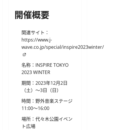
開催概要
関連サイト：
https://www.j-
wave.co.jp/special/inspire2023winter/
名称：INSPIRE TOKYO
2023 WINTER
期間：2023年12月2日
（土）〜3日（日）
時間：野外音楽ステージ
11:00〜16:00
場所：代々木公園イベン
ト広場