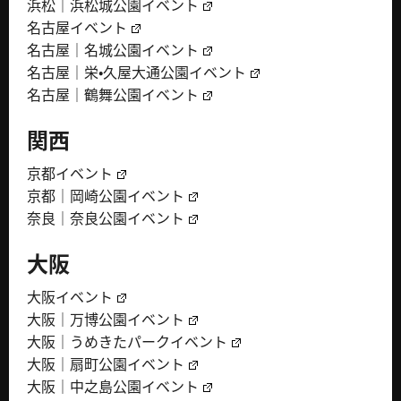
浜松｜浜松城公園イベント
名古屋イベント
名古屋｜名城公園イベント
名古屋｜栄・久屋大通公園イベント
名古屋｜鶴舞公園イベント
関西
京都イベント
京都｜岡崎公園イベント
奈良｜奈良公園イベント
大阪
大阪イベント
大阪｜万博公園イベント
大阪｜うめきたパークイベント
大阪｜扇町公園イベント
大阪｜中之島公園イベント