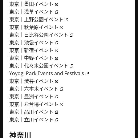
東京｜墨田イベント
東京｜浅草イベント
東京｜上野公園イベント
東京｜秋葉原イベント
東京｜日比谷公園イベント
東京｜池袋イベント
東京｜新宿イベント
東京｜中野イベント
東京｜代々木公園イベント
Yoyogi Park Events and Festivals
東京｜渋谷イベント
東京｜六本木イベント
東京｜豊洲イベント
東京｜お台場イベント
東京｜品川イベント
東京｜立川イベント
神奈川