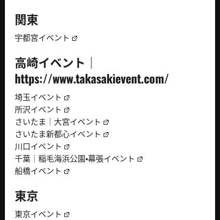
関東
宇都宮イベント
高崎イベント｜
https://www.takasakievent.com/
埼玉イベント
所沢イベント
さいたま｜大宮イベント
さいたま新都心イベント
川口イベント
千葉｜稲毛海浜公園・幕張イベント
船橋イベント
東京
東京イベント