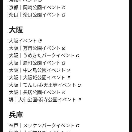
京都イベント
京都｜岡崎公園イベント
奈良｜奈良公園イベント
大阪
大阪イベント
大阪｜万博公園イベント
大阪｜うめきたパークイベント
大阪｜扇町公園イベント
大阪｜中之島公園イベント
大阪｜大阪城公園イベント
大阪｜てんしば・天王寺イベント
大阪｜長居公園イベント
堺｜大仙公園・浜寺公園イベント
兵庫
神戸｜メリケンパークイベント