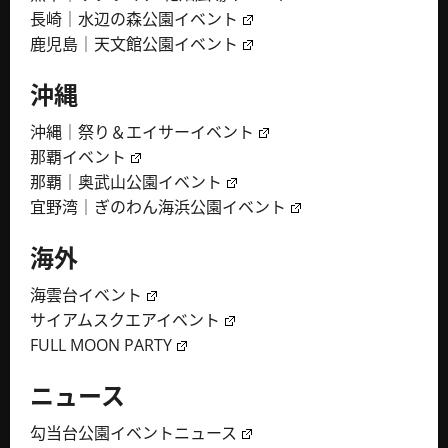
長崎｜水辺の森公園イベント
鹿児島｜天文館公園イベント
沖縄
沖縄｜祭り＆エイサーイベント
那覇イベント
那覇｜奥武山公園イベント
宜野湾｜ぎのわん海浜公園イベント
海外
海雲台イベント
サイアムスクエアイベント
FULL MOON PARTY
ニュース
勾当台公園イベントニュース