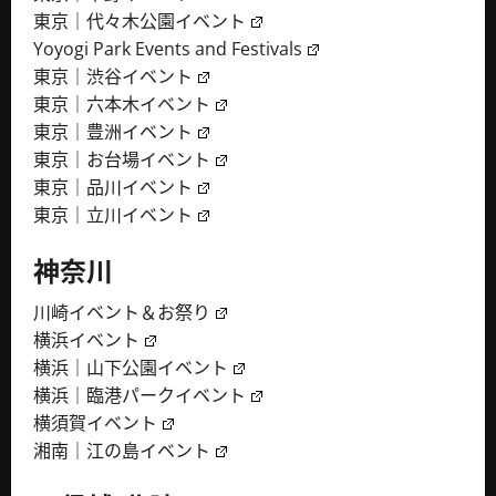
東京｜代々木公園イベント
Yoyogi Park Events and Festivals
東京｜渋谷イベント
東京｜六本木イベント
東京｜豊洲イベント
東京｜お台場イベント
東京｜品川イベント
東京｜立川イベント
神奈川
川崎イベント＆お祭り
横浜イベント
横浜｜山下公園イベント
横浜｜臨港パークイベント
横須賀イベント
湘南｜江の島イベント