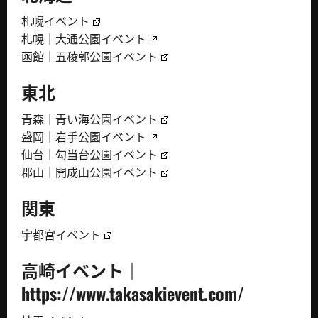
札幌イベント
札幌｜大通公園イベント
函館｜五稜郭公園イベント
東北
青森｜青い海公園イベント
盛岡｜岩手公園イベント
仙台｜勾当台公園イベント
郡山｜開成山公園イベント
関東
宇都宮イベント
高崎イベント｜
https://www.takasakievent.com/