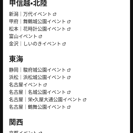
甲信越・北陸
新潟｜万代イベント
甲府｜舞鶴城公園イベント
松本｜花時計公園イベント
富山イベント
金沢｜しいのきイベント
東海
静岡｜駿府城公園イベント
浜松｜浜松城公園イベント
名古屋イベント
名古屋｜名城公園イベント
名古屋｜栄・久屋大通公園イベント
名古屋｜鶴舞公園イベント
関西