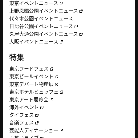
東京イベントニュース
上野恩賜公園イベントニュース
代々木公園イベントニュース
日比谷公園イベントニュース
久屋大通公園イベントニュース
大阪イベントニュース
特集
東京フードフェス
東京ビールイベント
東京デパート物産展
東京ホテルビュッフェ
東京アート展覧会
海外イベント
タイフェス
音楽フェス
芸能人ディナーショー