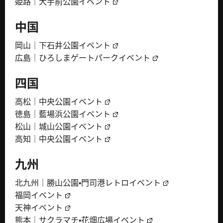
姫路｜大手前公園イベント
中国
岡山｜下石井公園イベント
広島｜ひろしまゲートパークイベント
四国
高松｜中央公園イベント
徳島｜藍場浜公園イベント
松山｜城山公園イベント
高知｜中央公園イベント
九州
北九州｜勝山公園・門司港レトロイベント
福岡イベント
天神イベント
熊本｜サクラマチ・花畑広場イベント