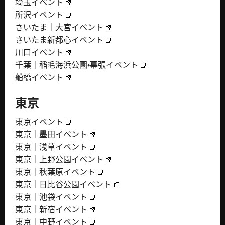
埼玉イベント
所沢イベント
さいたま｜大宮イベント
さいたま新都心イベント
川口イベント
千葉｜稲毛海浜公園・幕張イベント
船橋イベント
東京
東京イベント
東京｜墨田イベント
東京｜浅草イベント
東京｜上野公園イベント
東京｜秋葉原イベント
東京｜日比谷公園イベント
東京｜池袋イベント
東京｜新宿イベント
東京｜中野イベント