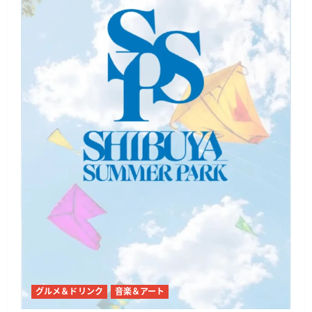
グルメ＆ドリンク
音楽＆アート