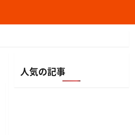
人気の記事