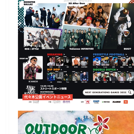
代々木公園イベントニュース