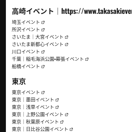
高崎イベント｜https://www.takasakieven
埼玉イベント
所沢イベント
さいたま｜大宮イベント
さいたま新都心イベント
川口イベント
千葉｜稲毛海浜公園・幕張イベント
船橋イベント
東京
東京イベント
東京｜墨田イベント
東京｜浅草イベント
東京｜上野公園イベント
東京｜秋葉原イベント
東京｜日比谷公園イベント