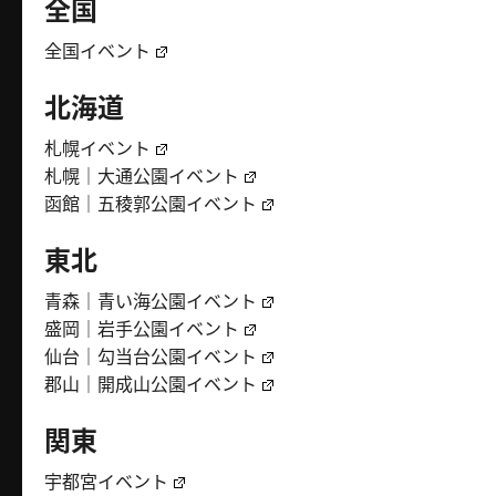
全国
全国イベント
北海道
札幌イベント
札幌｜大通公園イベント
函館｜五稜郭公園イベント
東北
青森｜青い海公園イベント
盛岡｜岩手公園イベント
仙台｜勾当台公園イベント
郡山｜開成山公園イベント
関東
宇都宮イベント