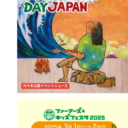
代々木公園イベントニュース