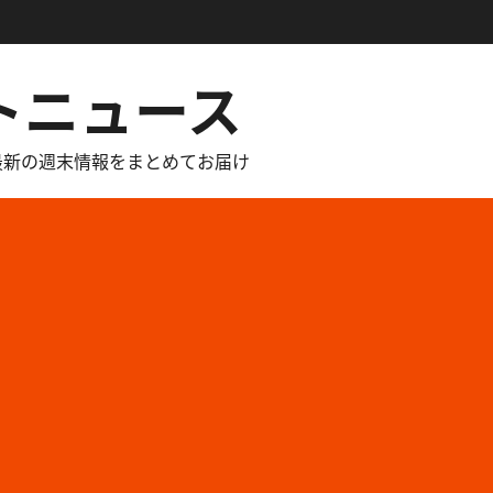
トニュース
最新の週末情報をまとめてお届け