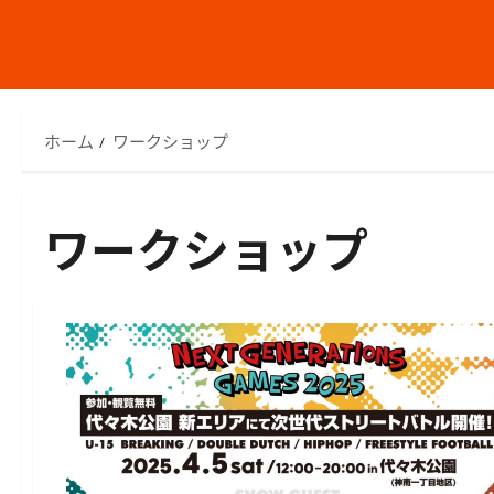
ホーム
ワークショップ
ワークショップ